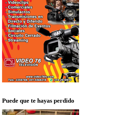
Puede que te hayas perdido