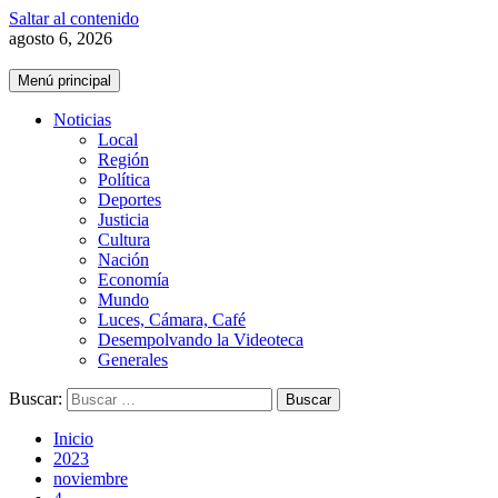
Saltar al contenido
agosto 6, 2026
Menú principal
Noticias
Local
Región
Política
Deportes
Justicia
Cultura
Nación
Economía
Mundo
Luces, Cámara, Café
Desempolvando la Videoteca
Generales
Buscar:
Inicio
2023
noviembre