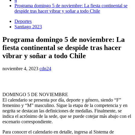
4
Programa domingo 5 de noviembre: La fiesta continental se
despide tras hacer vibrar y soñar a todo Chile
Deportes
Santiago 2023
Programa domingo 5 de noviembre: La
fiesta continental se despide tras hacer
vibrar y soñar a todo Chile
noviembre 4, 2023
cdn24
DOMINGO 5 DE NOVIEMBRE
El calendario se presenta por día, deporte y género, siendo “F”
femenino y “M” masculino. Sigue la etapa de la competencia y en
negrita se destacan las definiciones de medallas. Finalmente, se
indica el acrónimo de la sede, que se puede cotejar más abajo con el
escenario correspondiente.
Para conocer el calendario en detalle, ingresa al Sistema de