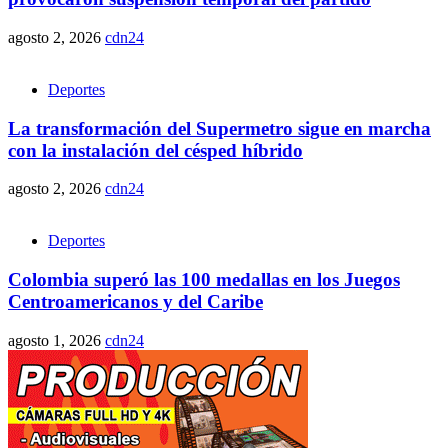
agosto 2, 2026
cdn24
Deportes
La transformación del Supermetro sigue en marcha
con la instalación del césped híbrido
agosto 2, 2026
cdn24
Deportes
Colombia superó las 100 medallas en los Juegos
Centroamericanos y del Caribe
agosto 1, 2026
cdn24