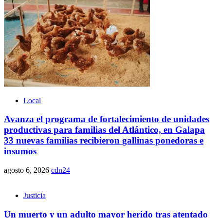
Local
Avanza el programa de fortalecimiento de unidades
productivas para familias del Atlántico, en Galapa
33 nuevas familias recibieron gallinas ponedoras e
insumos
agosto 6, 2026
cdn24
Justicia
Un muerto y un adulto mayor herido tras atentado