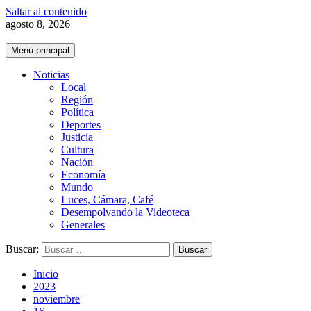
Saltar al contenido
agosto 8, 2026
Menú principal
Noticias
Local
Región
Política
Deportes
Justicia
Cultura
Nación
Economía
Mundo
Luces, Cámara, Café
Desempolvando la Videoteca
Generales
Buscar:
Inicio
2023
noviembre