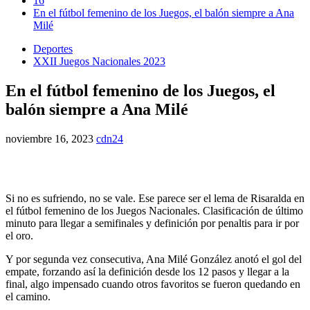
16
En el fútbol femenino de los Juegos, el balón siempre a Ana
Milé
Deportes
XXII Juegos Nacionales 2023
En el fútbol femenino de los Juegos, el
balón siempre a Ana Milé
noviembre 16, 2023
cdn24
Si no es sufriendo, no se vale. Ese parece ser el lema de Risaralda en
el fútbol femenino de los Juegos Nacionales. Clasificación de último
minuto para llegar a semifinales y definición por penaltis para ir por
el oro.
Y por segunda vez consecutiva, Ana Milé González anotó el gol del
empate, forzando así la definición desde los 12 pasos y llegar a la
final, algo impensado cuando otros favoritos se fueron quedando en
el camino.