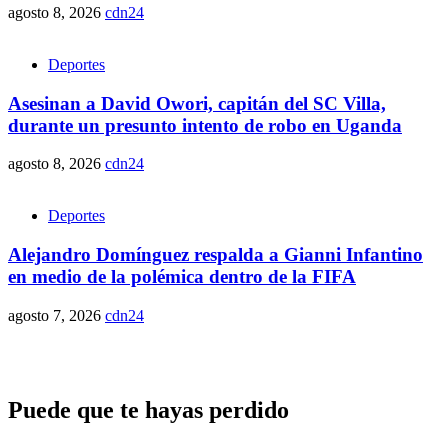
agosto 8, 2026
cdn24
Deportes
Asesinan a David Owori, capitán del SC Villa,
durante un presunto intento de robo en Uganda
agosto 8, 2026
cdn24
Deportes
Alejandro Domínguez respalda a Gianni Infantino
en medio de la polémica dentro de la FIFA
agosto 7, 2026
cdn24
Puede que te hayas perdido