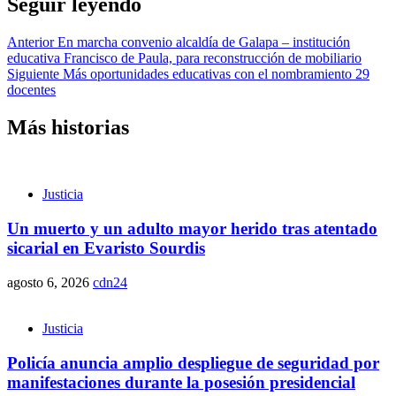
Seguir leyendo
Anterior
En marcha convenio alcaldía de Galapa – institución
educativa Francisco de Paula, para reconstrucción de mobiliario
Siguiente
Más oportunidades educativas con el nombramiento 29
docentes
Más historias
Justicia
Un muerto y un adulto mayor herido tras atentado
sicarial en Evaristo Sourdis
agosto 6, 2026
cdn24
Justicia
Policía anuncia amplio despliegue de seguridad por
manifestaciones durante la posesión presidencial