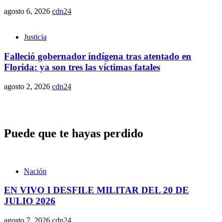
agosto 6, 2026
cdn24
Justicia
Falleció gobernador indígena tras atentado en
Florida: ya son tres las víctimas fatales
agosto 2, 2026
cdn24
Puede que te hayas perdido
Nación
EN VIVO I DESFILE MILITAR DEL 20 DE
JULIO 2026
agosto 7, 2026
cdn24