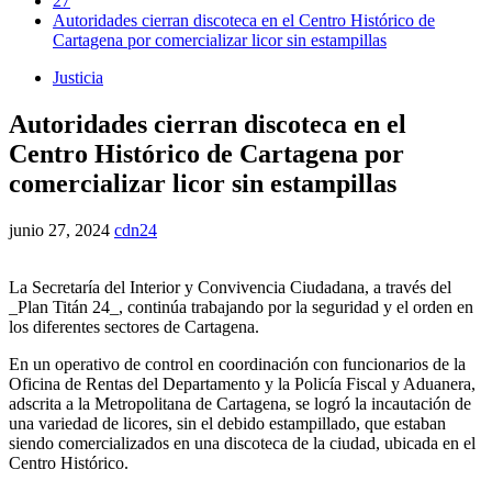
27
Autoridades cierran discoteca en el Centro Histórico de
Cartagena por comercializar licor sin estampillas
Justicia
Autoridades cierran discoteca en el
Centro Histórico de Cartagena por
comercializar licor sin estampillas
junio 27, 2024
cdn24
La Secretaría del Interior y Convivencia Ciudadana, a través del
_Plan Titán 24_, continúa trabajando por la seguridad y el orden en
los diferentes sectores de Cartagena.
En un operativo de control en coordinación con funcionarios de la
Oficina de Rentas del Departamento y la Policía Fiscal y Aduanera,
adscrita a la Metropolitana de Cartagena, se logró la incautación de
una variedad de licores, sin el debido estampillado, que estaban
siendo comercializados en una discoteca de la ciudad, ubicada en el
Centro Histórico.