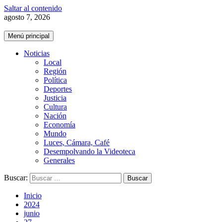
Saltar al contenido
agosto 7, 2026
Menú principal
Noticias
Local
Región
Política
Deportes
Justicia
Cultura
Nación
Economía
Mundo
Luces, Cámara, Café
Desempolvando la Videoteca
Generales
Buscar:
Inicio
2024
junio