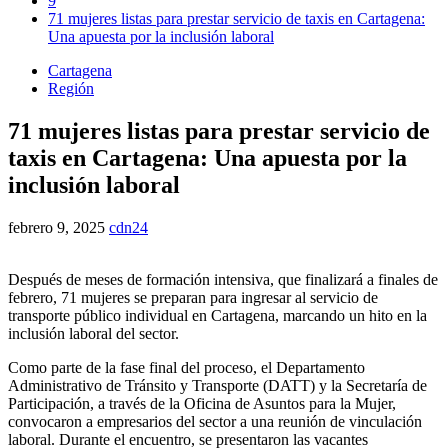
9
71 mujeres listas para prestar servicio de taxis en Cartagena:
Una apuesta por la inclusión laboral
Cartagena
Región
71 mujeres listas para prestar servicio de
taxis en Cartagena: Una apuesta por la
inclusión laboral
febrero 9, 2025
cdn24
Después de meses de formación intensiva, que finalizará a finales de
febrero, 71 mujeres se preparan para ingresar al servicio de
transporte público individual en Cartagena, marcando un hito en la
inclusión laboral del sector.
Como parte de la fase final del proceso, el Departamento
Administrativo de Tránsito y Transporte (DATT) y la Secretaría de
Participación, a través de la Oficina de Asuntos para la Mujer,
convocaron a empresarios del sector a una reunión de vinculación
laboral. Durante el encuentro, se presentaron las vacantes