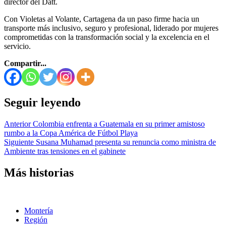
director del Datt.
Con Violetas al Volante, Cartagena da un paso firme hacia un
transporte más inclusivo, seguro y profesional, liderado por mujeres
comprometidas con la transformación social y la excelencia en el
servicio.
Compartir...
Seguir leyendo
Anterior
Colombia enfrenta a Guatemala en su primer amistoso
rumbo a la Copa América de Fútbol Playa
Siguiente
Susana Muhamad presenta su renuncia como ministra de
Ambiente tras tensiones en el gabinete
Más historias
Montería
Región