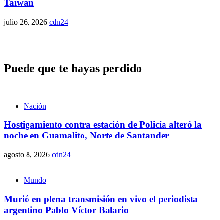
Taiwán
julio 26, 2026
cdn24
Puede que te hayas perdido
Nación
Hostigamiento contra estación de Policía alteró la
noche en Guamalito, Norte de Santander
agosto 8, 2026
cdn24
Mundo
Murió en plena transmisión en vivo el periodista
argentino Pablo Víctor Balario