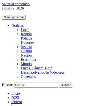
Saltar al contenido
agosto 9, 2026
Menú principal
Noticias
Local
Región
Política
Deportes
Justicia
Cultura
Nación
Economía
Mundo
Luces, Cámara, Café
Desempolvando la Videoteca
Generales
Buscar:
Inicio
2025
febrero