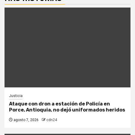
Justicia
Ataque con dron a estación de Policía en
Porce, Antioquia, no dejó uniformados heridos
agosto 7, 2026
cdn24