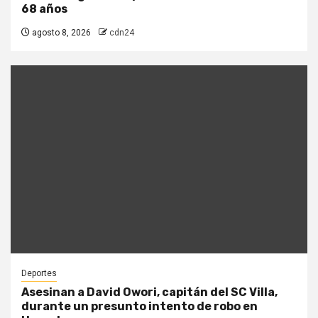
68 años
agosto 8, 2026
cdn24
Deportes
Asesinan a David Owori, capitán del SC Villa,
durante un presunto intento de robo en