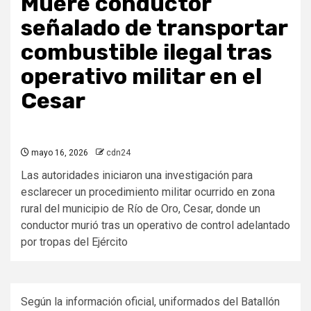
Muere conductor
señalado de transportar
combustible ilegal tras
operativo militar en el
Cesar
mayo 16, 2026
cdn24
Las autoridades iniciaron una investigación para
esclarecer un procedimiento militar ocurrido en zona
rural del municipio de Río de Oro, Cesar, donde un
conductor murió tras un operativo de control adelantado
por tropas del Ejército
Según la información oficial, uniformados del Batallón