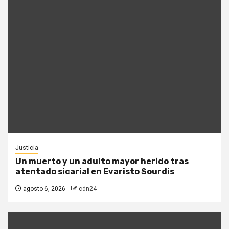
Justicia
Un muerto y un adulto mayor herido tras
atentado sicarial en Evaristo Sourdis
agosto 6, 2026
cdn24