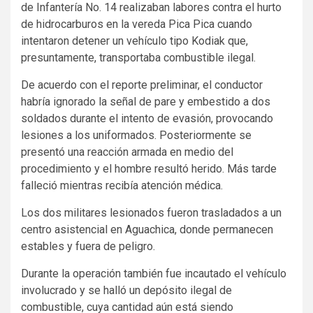
de Infantería No. 14 realizaban labores contra el hurto
de hidrocarburos en la vereda Pica Pica cuando
intentaron detener un vehículo tipo Kodiak que,
presuntamente, transportaba combustible ilegal.
De acuerdo con el reporte preliminar, el conductor
habría ignorado la señal de pare y embestido a dos
soldados durante el intento de evasión, provocando
lesiones a los uniformados. Posteriormente se
presentó una reacción armada en medio del
procedimiento y el hombre resultó herido. Más tarde
falleció mientras recibía atención médica.
Los dos militares lesionados fueron trasladados a un
centro asistencial en Aguachica, donde permanecen
estables y fuera de peligro.
Durante la operación también fue incautado el vehículo
involucrado y se halló un depósito ilegal de
combustible, cuya cantidad aún está siendo