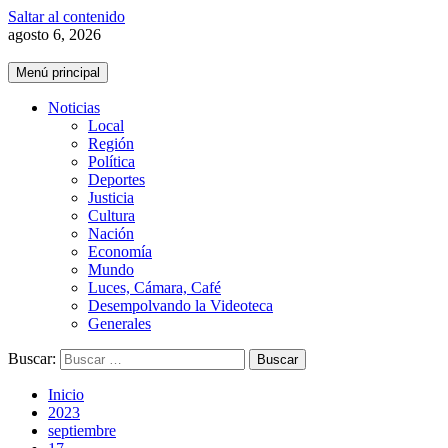
Saltar al contenido
agosto 6, 2026
Menú principal
Noticias
Local
Región
Política
Deportes
Justicia
Cultura
Nación
Economía
Mundo
Luces, Cámara, Café
Desempolvando la Videoteca
Generales
Buscar:
Inicio
2023
septiembre