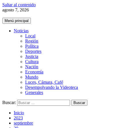
Saltar al contenido
agosto 7, 2026
Menú principal
Noticias
Local
Región
Política
Deportes
Justicia
Cultura
Nación
Economía
Mundo
Luces, Cámara, Café
Desempolvando la Videoteca
Generales
Buscar:
Inicio
2023
septiembre