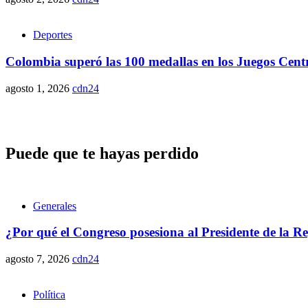
Deportes
Colombia superó las 100 medallas en los Juegos Cent
agosto 1, 2026
cdn24
Puede que te hayas perdido
Generales
¿Por qué el Congreso posesiona al Presidente de la R
agosto 7, 2026
cdn24
Política