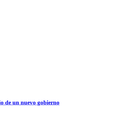
cio de un nuevo gobierno