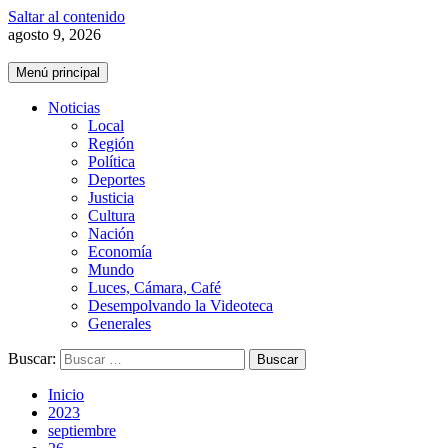
Saltar al contenido
agosto 9, 2026
Menú principal
Noticias
Local
Región
Política
Deportes
Justicia
Cultura
Nación
Economía
Mundo
Luces, Cámara, Café
Desempolvando la Videoteca
Generales
Buscar:
Inicio
2023
septiembre