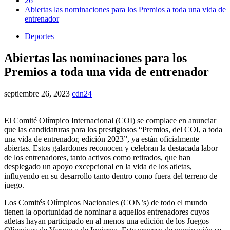
26
Abiertas las nominaciones para los Premios a toda una vida de
entrenador
Deportes
Abiertas las nominaciones para los
Premios a toda una vida de entrenador
septiembre 26, 2023
cdn24
El Comité Olímpico Internacional (COI) se complace en anunciar
que las candidaturas para los prestigiosos “Premios, del COI, a toda
una vida de entrenador, edición 2023”, ya están oficialmente
abiertas. Estos galardones reconocen y celebran la destacada labor
de los entrenadores, tanto activos como retirados, que han
desplegado un apoyo excepcional en la vida de los atletas,
influyendo en su desarrollo tanto dentro como fuera del terreno de
juego.
Los Comités Olímpicos Nacionales (CON’s) de todo el mundo
tienen la oportunidad de nominar a aquellos entrenadores cuyos
atletas hayan participado en al menos una edición de los Juegos