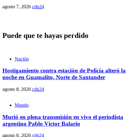
agosto 7, 2026
cdn24
Puede que te hayas perdido
Nación
Hostigamiento contra estación de Policía alteró la
noche en Guamalito, Norte de Santander
agosto 8, 2026
cdn24
Mundo
Murió en plena transmisión en vivo el periodista
argentino Pablo Víctor Balario
agosto 8, 2026
cdn24