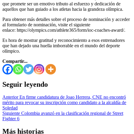
que promete ser un emotivo tributo al esfuerzo y dedicación de
aquellos que han guiado a los atletas hacia la grandeza olímpica.
Para obtener más detalles sobre el proceso de nominación y acceder
al formulario de nominación, visite el siguiente
enlace: https://olympics.com/athlete365/form/ioc-coaches-award/.
Es hora de mostrar gratitud y reconocimiento a esos entrenadores
que han dejado una huella imborrable en el mundo del deporte
olímpico.
Compartir...
Seguir leyendo
Anterior
En firme candidatura de Joao Herrera, CNE no encontró
mérito para revocar su inscripción como candidato a la alcaldía de
Soledad
Siguiente
Colombia avanzó en la clasificación regional de Street
Fighter 6
Más historias