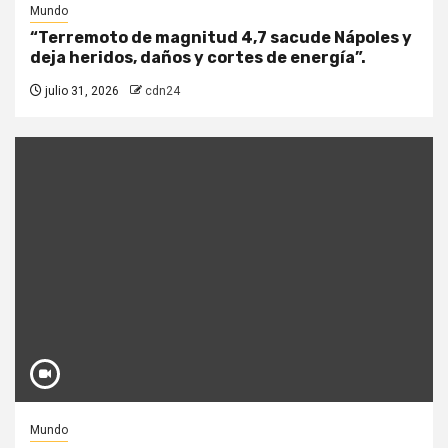
Mundo
“Terremoto de magnitud 4,7 sacude Nápoles y
deja heridos, daños y cortes de energía”.
julio 31, 2026
cdn24
Mundo