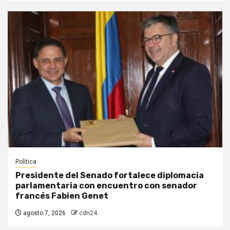
Política
Presidente del Senado fortalece diplomacia
parlamentaria con encuentro con senador
francés Fabien Genet
agosto 7, 2026
cdn24