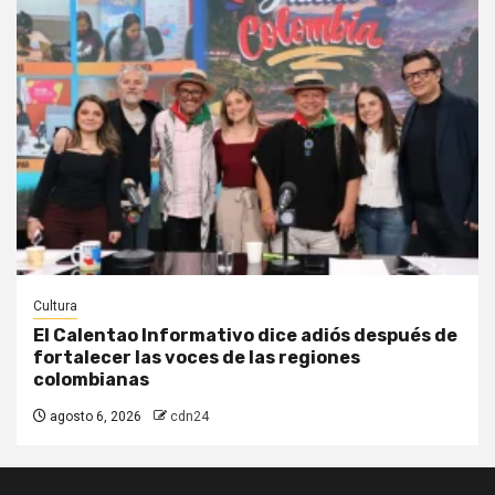
Cultura
El Calentao Informativo dice adiós después de
fortalecer las voces de las regiones
colombianas
agosto 6, 2026
cdn24