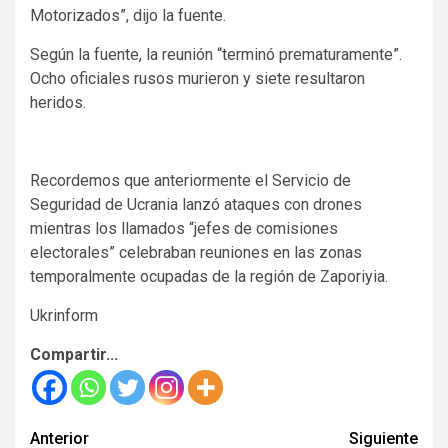
Motorizados”, dijo la fuente.
Según la fuente, la reunión “terminó prematuramente”.
Ocho oficiales rusos murieron y siete resultaron
heridos.
Recordemos que anteriormente el Servicio de
Seguridad de Ucrania lanzó ataques con drones
mientras los llamados “jefes de comisiones
electorales” celebraban reuniones en las zonas
temporalmente ocupadas de la región de Zaporiyia.
Ukrinform
Compartir...
Seguir
Anterior
Siguiente