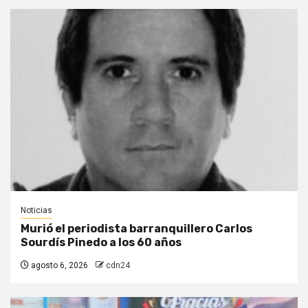
Noticias
Murió el periodista barranquillero Carlos
Sourdís Pinedo a los 60 años
agosto 6, 2026
cdn24