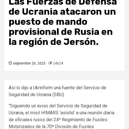
Las Fuerzas de Defensa
de Ucrania atacaron un
puesto de mando
provisional de Rusia en
la región de Jersón.
septiembre 26, 2023
cdn24
Así lo dijo a Ukrinform una fuente del Servicio de
Seguridad de Ucrania (SBU).
“Siguiendo un aviso del Servicio de Seguridad de
Ucrania, el misil HIMARS ‘asistió’ a una reunión diaria
de oficiales rusos del 24º Regimiento de Fusiles
Motorizados de la 70ª División de Fusiles