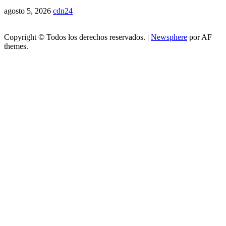
agosto 5, 2026
cdn24
Copyright © Todos los derechos reservados.
|
Newsphere
por AF
themes.