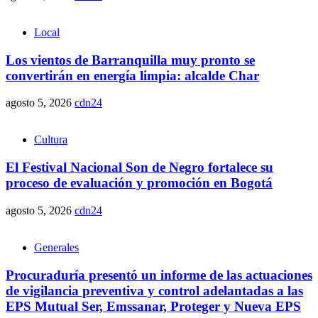
Local
Los vientos de Barranquilla muy pronto se
convertirán en energía limpia: alcalde Char
agosto 5, 2026
cdn24
Cultura
El Festival Nacional Son de Negro fortalece su
proceso de evaluación y promoción en Bogotá
agosto 5, 2026
cdn24
Generales
Procuraduría presentó un informe de las actuaciones
de vigilancia preventiva y control adelantadas a las
EPS Mutual Ser, Emssanar, Proteger y Nueva EPS