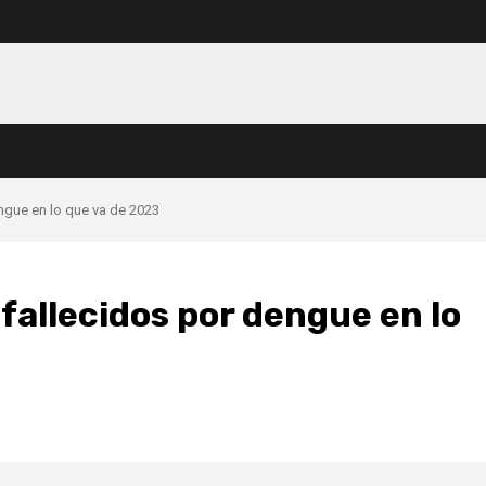
engue en lo que va de 2023
fallecidos por dengue en lo