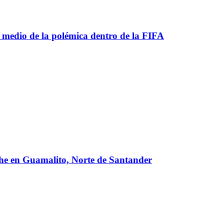
 medio de la polémica dentro de la FIFA
oche en Guamalito, Norte de Santander