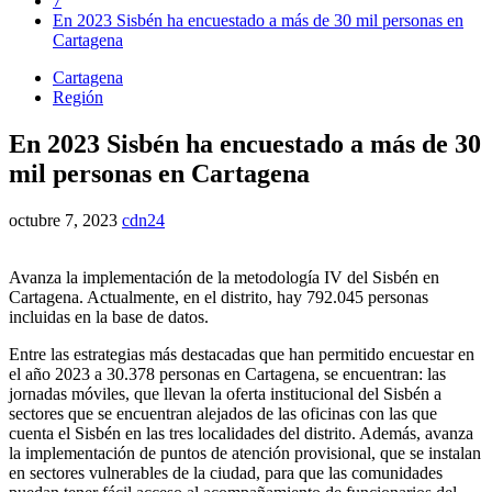
7
En 2023 Sisbén ha encuestado a más de 30 mil personas en
Cartagena
Cartagena
Región
En 2023 Sisbén ha encuestado a más de 30
mil personas en Cartagena
octubre 7, 2023
cdn24
Avanza la implementación de la metodología IV del Sisbén en
Cartagena. Actualmente, en el distrito, hay 792.045 personas
incluidas en la base de datos.
Entre las estrategias más destacadas que han permitido encuestar en
el año 2023 a 30.378 personas en Cartagena, se encuentran: las
jornadas móviles, que llevan la oferta institucional del Sisbén a
sectores que se encuentran alejados de las oficinas con las que
cuenta el Sisbén en las tres localidades del distrito. Además, avanza
la implementación de puntos de atención provisional, que se instalan
en sectores vulnerables de la ciudad, para que las comunidades