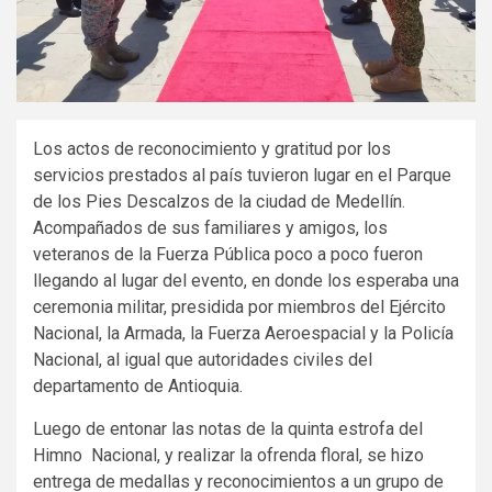
Los actos de reconocimiento y gratitud por los
servicios prestados al país tuvieron lugar en el Parque
de los Pies Descalzos de la ciudad de Medellín.
Acompañados de sus familiares y amigos, los
veteranos de la Fuerza Pública poco a poco fueron
llegando al lugar del evento, en donde los esperaba una
ceremonia militar, presidida por miembros del Ejército
Nacional, la Armada, la Fuerza Aeroespacial y la Policía
Nacional, al igual que autoridades civiles del
departamento de Antioquia.
Luego de entonar las notas de la quinta estrofa del
Himno Nacional, y realizar la ofrenda floral, se hizo
entrega de medallas y reconocimientos a un grupo de