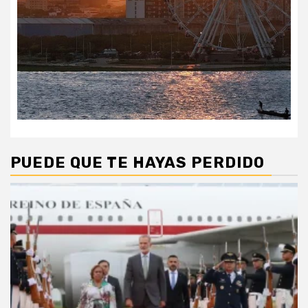
PUEDE QUE TE HAYAS PERDIDO