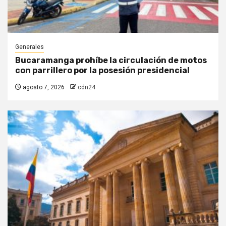
Generales
Bucaramanga prohíbe la circulación de motos
con parrillero por la posesión presidencial
agosto 7, 2026
cdn24