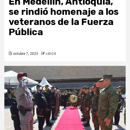
En Medellín, Antioquia,
se rindió homenaje a los
veteranos de la Fuerza
Pública
octubre 7, 2023
cdn24