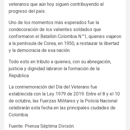
veteranos que aún hoy siguen contribuyendo al
progreso del país.
Uno de los momentos más esperados fue la
condecoración de los valientes soldados que
conformaron el Batallón Colombia N.°1, quienes viajaron
a la península de Corea, en 1950, a restaurar la libertad
y la democracia de esa nación.
Todo esto en tributo a quienes, con su abnegación,
justicia y dignidad labraron la formación de la
República.
La conmemoración del Día del Veterano fue
establecida con la Ley 1979 de 2019. Entre el 8 y el 10
de octubre, las Fuerzas Militares y la Policía Nacional
celebrarán esta fecha en las principales ciudades de
Colombia.
Fuente: Prensa Séptima Divisón.