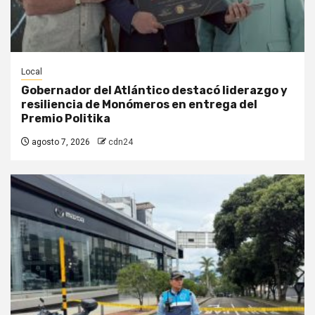
Local
Gobernador del Atlántico destacó liderazgo y
resiliencia de Monómeros en entrega del
Premio Politika
agosto 7, 2026
cdn24