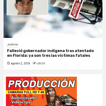
Justicia
Falleció gobernador indígena tras atentado
en Florida: ya son tres las víctimas fatales
agosto 2, 2026
cdn24