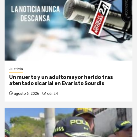
Justicia
Un muerto y un adulto mayor herido tras
atentado sicarial en Evaristo Sourdis
agosto 6, 2026
cdn24