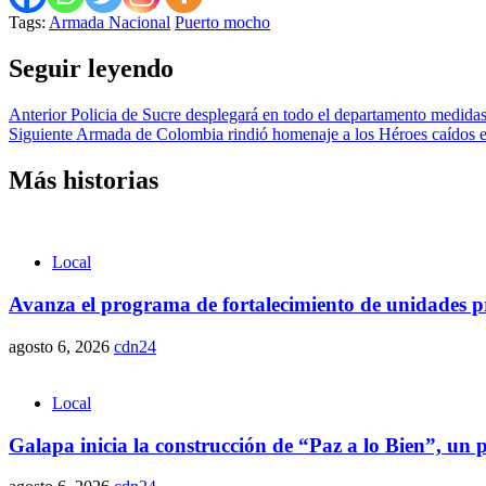
Tags:
Armada Nacional
Puerto mocho
Seguir leyendo
Anterior
Policia de Sucre desplegará en todo el departamento medidas 
Siguiente
Armada de Colombia rindió homenaje a los Héroes caídos e
Más historias
Local
Avanza el programa de fortalecimiento de unidades pr
agosto 6, 2026
cdn24
Local
Galapa inicia la construcción de “Paz a lo Bien”, un 