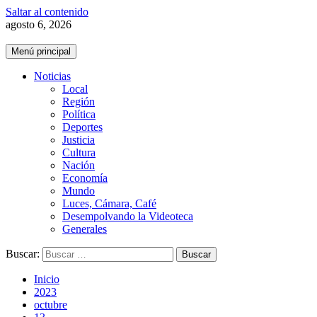
Saltar al contenido
agosto 6, 2026
Menú principal
Noticias
Local
Región
Política
Deportes
Justicia
Cultura
Nación
Economía
Mundo
Luces, Cámara, Café
Desempolvando la Videoteca
Generales
Buscar:
Inicio
2023
octubre