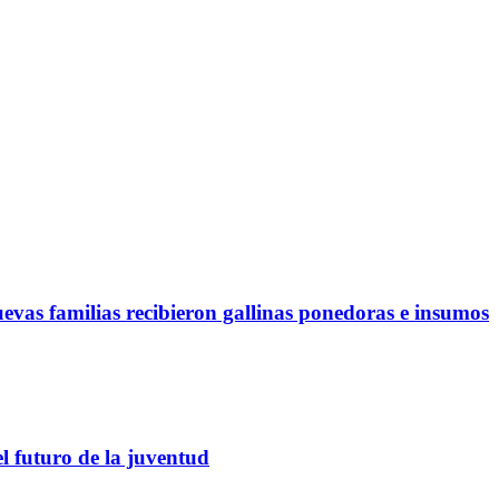
evas familias recibieron gallinas ponedoras e insumos
el futuro de la juventud