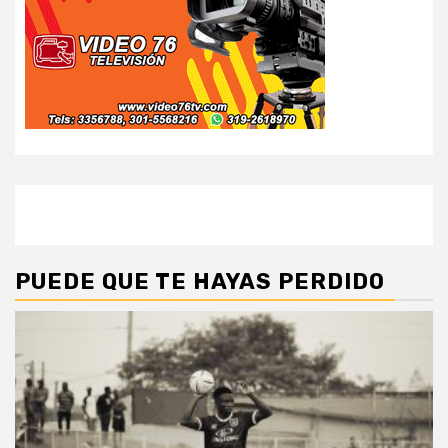
PUEDE QUE TE HAYAS PERDIDO