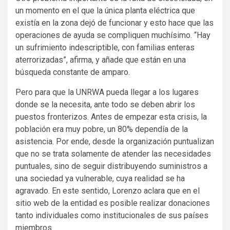
un momento en el que la única planta eléctrica que
existía en la zona dejó de funcionar y esto hace que las
operaciones de ayuda se compliquen muchísimo. “Hay
un sufrimiento indescriptible, con familias enteras
aterrorizadas”, afirma, y añade que están en una
búsqueda constante de amparo.
Pero para que la UNRWA pueda llegar a los lugares
donde se la necesita, ante todo se deben abrir los
puestos fronterizos. Antes de empezar esta crisis, la
población era muy pobre, un 80% dependía de la
asistencia. Por ende, desde la organización puntualizan
que no se trata solamente de atender las necesidades
puntuales, sino de seguir distribuyendo suministros a
una sociedad ya vulnerable, cuya realidad se ha
agravado. En este sentido, Lorenzo aclara que en el
sitio web de la entidad es posible realizar donaciones
tanto individuales como institucionales de sus países
miembros.