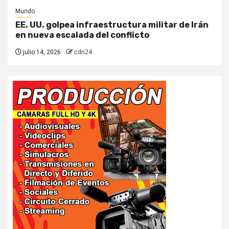
Mundo
EE. UU. golpea infraestructura militar de Irán
en nueva escalada del conflicto
julio 14, 2026
cdn24