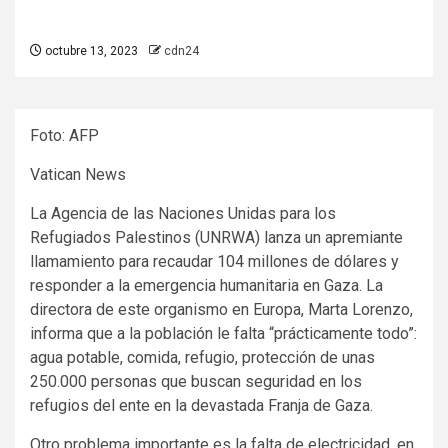
octubre 13, 2023
cdn24
Foto: AFP
Vatican News
La Agencia de las Naciones Unidas para los
Refugiados Palestinos (UNRWA) lanza un apremiante
llamamiento para recaudar 104 millones de dólares y
responder a la emergencia humanitaria en Gaza. La
directora de este organismo en Europa, Marta Lorenzo,
informa que a la población le falta “prácticamente todo”:
agua potable, comida, refugio, protección de unas
250.000 personas que buscan seguridad en los
refugios del ente en la devastada Franja de Gaza.
Otro problema importante es la falta de electricidad, en