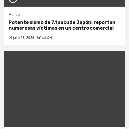
Mundo
Potente sismo de 7,1 sacude Japón: reportan
numerosas víctimas en un centro comercial
julio 28, 2026
cdn24