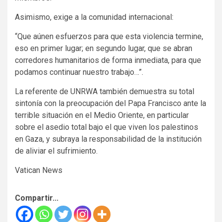
Asimismo, exige a la comunidad internacional:
“Que aúnen esfuerzos para que esta violencia termine,
eso en primer lugar; en segundo lugar, que se abran
corredores humanitarios de forma inmediata, para que
podamos continuar nuestro trabajo…”.
La referente de UNRWA también demuestra su total
sintonía con la preocupación del Papa Francisco ante la
terrible situación en el Medio Oriente, en particular
sobre el asedio total bajo el que viven los palestinos
en Gaza, y subraya la responsabilidad de la institución
de aliviar el sufrimiento.
Vatican News
Compartir...