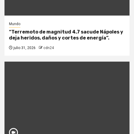
Mundo
“Terremoto de magnitud 4,7 sacude Nápoles y
deja heridos, daños y cortes de energía”.
julio 31, 2026
cdn24