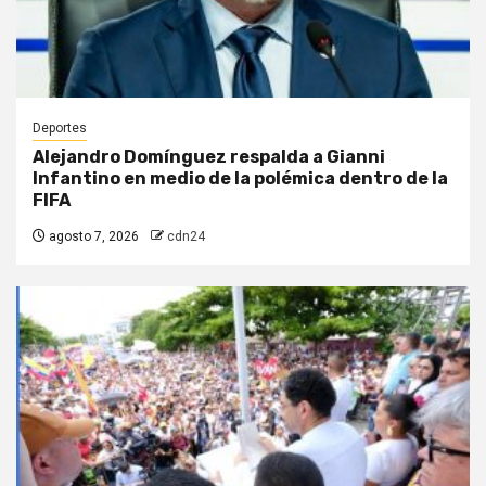
Deportes
Alejandro Domínguez respalda a Gianni
Infantino en medio de la polémica dentro de la
FIFA
agosto 7, 2026
cdn24