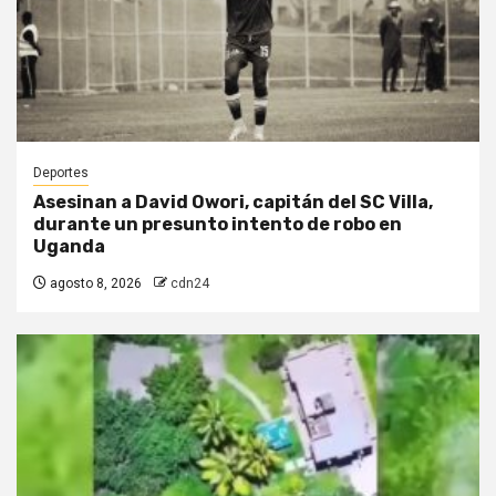
Deportes
Asesinan a David Owori, capitán del SC Villa,
durante un presunto intento de robo en
Uganda
agosto 8, 2026
cdn24