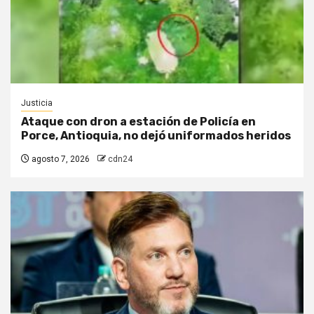
Justicia
Ataque con dron a estación de Policía en
Porce, Antioquia, no dejó uniformados heridos
agosto 7, 2026
cdn24