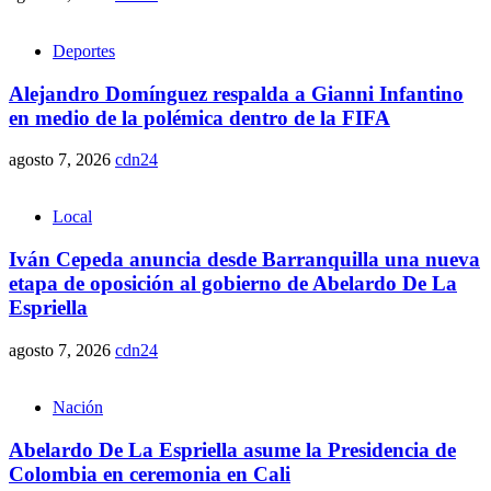
Deportes
Alejandro Domínguez respalda a Gianni Infantino
en medio de la polémica dentro de la FIFA
agosto 7, 2026
cdn24
Local
Iván Cepeda anuncia desde Barranquilla una nueva
etapa de oposición al gobierno de Abelardo De La
Espriella
agosto 7, 2026
cdn24
Nación
Abelardo De La Espriella asume la Presidencia de
Colombia en ceremonia en Cali