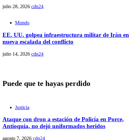
julio 28, 2026
cdn24
Mundo
EE. UU. golpea infraestructura militar de Irán en
nueva escalada del conflicto
julio 14, 2026
cdn24
Puede que te hayas perdido
Justicia
Ataque con dron a estación de Policía en Porce,
Antioquia, no dejó uniformados heridos
agosto 7, 2026
cdn24