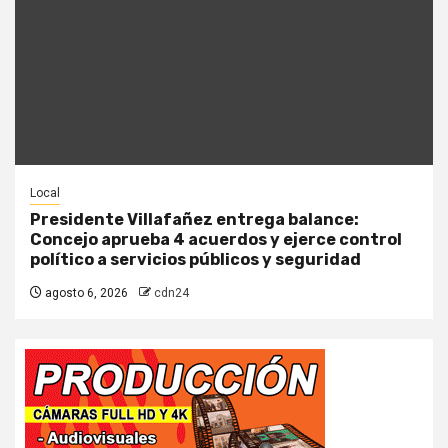
Local
Presidente Villafañez entrega balance:
Concejo aprueba 4 acuerdos y ejerce control
político a servicios públicos y seguridad
agosto 6, 2026
cdn24