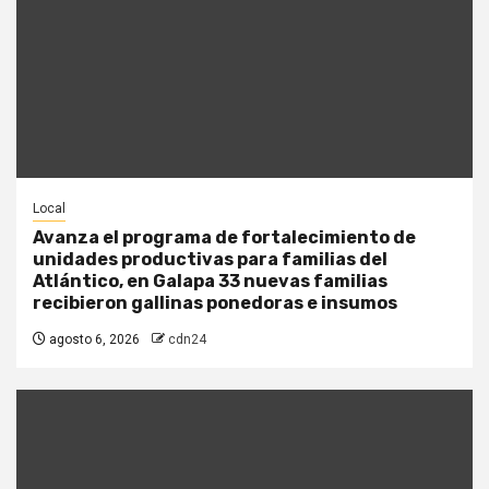
Local
Avanza el programa de fortalecimiento de
unidades productivas para familias del
Atlántico, en Galapa 33 nuevas familias
recibieron gallinas ponedoras e insumos
agosto 6, 2026
cdn24