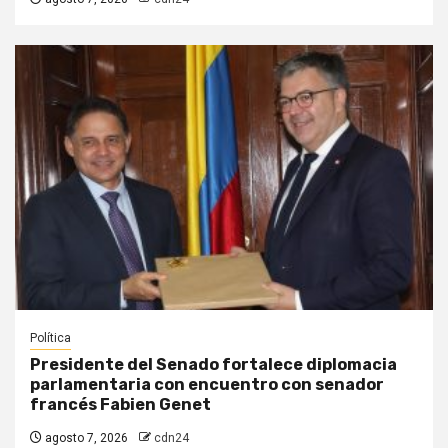
Política
Presidente del Senado fortalece diplomacia
parlamentaria con encuentro con senador
francés Fabien Genet
agosto 7, 2026
cdn24