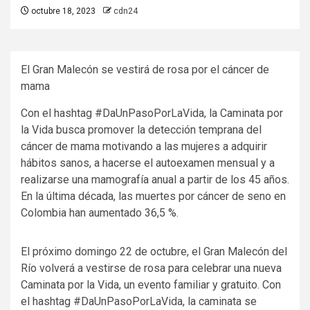
octubre 18, 2023
cdn24
El Gran Malecón se vestirá de rosa por el cáncer de
mama
Con el hashtag #DaUnPasoPorLaVida, la Caminata por
la Vida busca promover la detección temprana del
cáncer de mama motivando a las mujeres a adquirir
hábitos sanos, a hacerse el autoexamen mensual y a
realizarse una mamografía anual a partir de los 45 años.
En la última década, las muertes por cáncer de seno en
Colombia han aumentado 36,5 %.
El próximo domingo 22 de octubre, el Gran Malecón del
Río volverá a vestirse de rosa para celebrar una nueva
Caminata por la Vida, un evento familiar y gratuito. Con
el hashtag #DaUnPasoPorLaVida, la caminata se