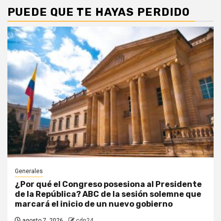
PUEDE QUE TE HAYAS PERDIDO
Generales
¿Por qué el Congreso posesiona al Presidente
de la República? ABC de la sesión solemne que
marcará el inicio de un nuevo gobierno
agosto 7, 2026
cdn24