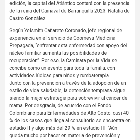
edición, la capital del Atlántico contará con la presencia
de la reina del Carnaval de Barranquilla 2023, Natalia de
Castro González.
Según Yeismith Cañarete Coronado, jefe regional de
experiencia en el servicio de Coomeva Medicina
Prepagada, “enfrentar esta enfermedad con apoyo del
núcleo familiar aumenta las posibilidades de
recuperación”. Por eso, la Caminata por la Vida se
concibe como un evento para toda la familia, con
actividades lúdicas para niños y rumbaterapia.
Junto con la prevención a través de la adopción de un
estilo de vida saludable, la detención temprana sigue
siendo la mejor estrategia para sobrevivir al cáncer de
mama. Por desgracia, de acuerdo con el Fondo
Colombiano para Enfermedades de Alto Costo, casi 40
% de los casos que llega al consultorio se encuentra en
estadio II y algo más del 29 % en estadio III. “Aún
queda mucho por hacer en materia de prevención y