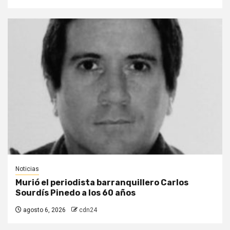
Noticias
Murió el periodista barranquillero Carlos
Sourdís Pinedo a los 60 años
agosto 6, 2026
cdn24