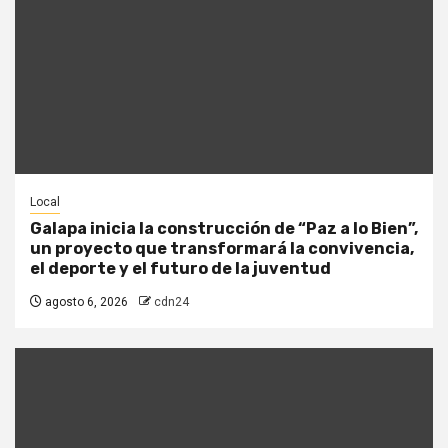
Local
Galapa inicia la construcción de “Paz a lo Bien”,
un proyecto que transformará la convivencia,
el deporte y el futuro de la juventud
agosto 6, 2026
cdn24