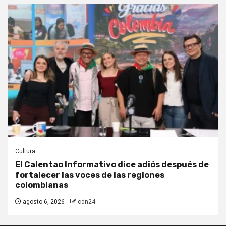
Cultura
El Calentao Informativo dice adiós después de
fortalecer las voces de las regiones
colombianas
agosto 6, 2026
cdn24