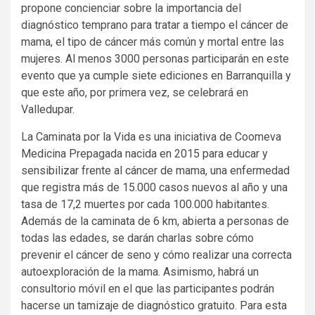
propone concienciar sobre la importancia del
diagnóstico temprano para tratar a tiempo el cáncer de
mama, el tipo de cáncer más común y mortal entre las
mujeres. Al menos 3000 personas participarán en este
evento que ya cumple siete ediciones en Barranquilla y
que este año, por primera vez, se celebrará en
Valledupar.
La Caminata por la Vida es una iniciativa de Coomeva
Medicina Prepagada nacida en 2015 para educar y
sensibilizar frente al cáncer de mama, una enfermedad
que registra más de 15.000 casos nuevos al año y una
tasa de 17,2 muertes por cada 100.000 habitantes.
Además de la caminata de 6 km, abierta a personas de
todas las edades, se darán charlas sobre cómo
prevenir el cáncer de seno y cómo realizar una correcta
autoexploración de la mama. Asimismo, habrá un
consultorio móvil en el que las participantes podrán
hacerse un tamizaje de diagnóstico gratuito. Para esta