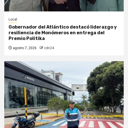
Local
Gobernador del Atlántico destacó liderazgo y
resiliencia de Monómeros en entrega del
Premio Politika
agosto 7, 2026
cdn24