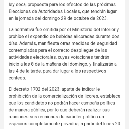
ley seca, propuesta para los efectos de las próximas
Elecciones de Autoridades Locales, que tendrán lugar
en la jornada del domingo 29 de octubre de 2023.
La normativa fue emitida por el Ministerio del Interior y
prohíbe el expendio de bebidas alicoradas durante dos
días. Además, manifiesta otras medidas de seguridad
contempladas para el correcto despliegue de las
actividades electorales, cuyas votaciones tendrán
inicio a las 8 de la mañana del domingo, y finalizarán a
las 4 de la tarde, para dar lugar a los respectivos
conteos.
El decreto 1702 del 2023, aparte de indicar le
prohibición de la comercialización de licores, establece
que los candidatos no podrán hacer campaña política
de manera pública, por lo que deberán realizar sus
reuniones sus reuniones de carácter político en
espacios completamente privados, a partir del lunes 23