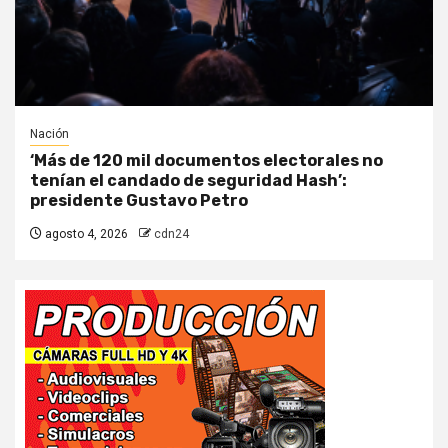
Nación
‘Más de 120 mil documentos electorales no
tenían el candado de seguridad Hash’:
presidente Gustavo Petro
agosto 4, 2026
cdn24