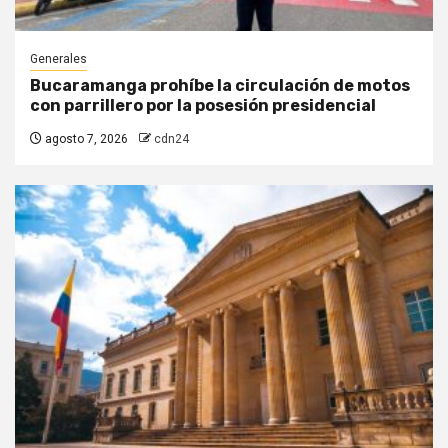
Generales
Bucaramanga prohíbe la circulación de motos
con parrillero por la posesión presidencial
agosto 7, 2026
cdn24