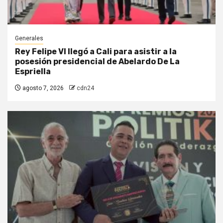
Generales
Rey Felipe VI llegó a Cali para asistir a la
posesión presidencial de Abelardo De La
Espriella
agosto 7, 2026
cdn24