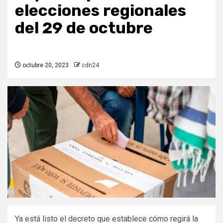
elecciones regionales
del 29 de octubre
octubre 20, 2023
cdn24
Ya está listo el decreto que establece cómo regirá la