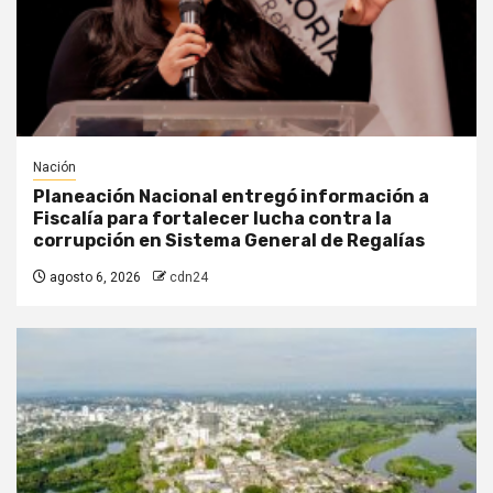
Nación
Planeación Nacional entregó información a
Fiscalía para fortalecer lucha contra la
corrupción en Sistema General de Regalías
agosto 6, 2026
cdn24