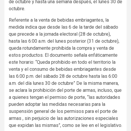
de octubre y hasta una semana después, el lunes 30 de
octubre.
Referente a la venta de bebidas embriagantes, la
medida indica que desde las 6 de la tarde del sábado
que precede a la jornada electoral (28 de octubre),
hasta las 6:00 a.m. del lunes posterior (31 de octubre),
queda rotundamente prohibida la compra y venta de
estos productos. El documento señala enfáticamente
este horario: “Queda prohibido en todo el territorio la
venta y el consumo de bebidas embriagantes desde
las 6:00 p.m. del sábado 28 de octubre hasta las 6:00
a.m. del día lunes 30 de octubre” De la misma manera,
se aclara la prohibición del porte de armas, incluso, que
a quienes tengan el permiso de porte, “las autoridades
pueden adoptar las medidas necesarias para la
suspensión general de los permisos para el porte de
armas , sin perjuicio de las autorizaciones especiales
que expidan las mismas”, como se lee en el legislativo.