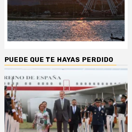
PUEDE QUE TE HAYAS PERDIDO