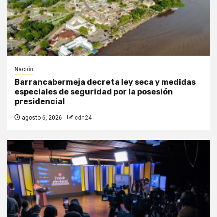
Nación
Barrancabermeja decreta ley seca y medidas
especiales de seguridad por la posesión
presidencial
agosto 6, 2026
cdn24