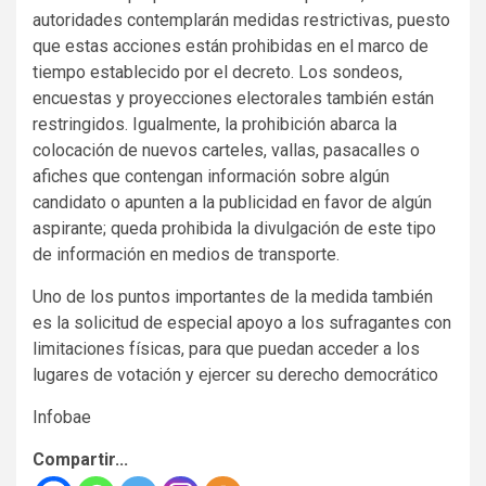
autoridades contemplarán medidas restrictivas, puesto
que estas acciones están prohibidas en el marco de
tiempo establecido por el decreto. Los sondeos,
encuestas y proyecciones electorales también están
restringidos. Igualmente, la prohibición abarca la
colocación de nuevos carteles, vallas, pasacalles o
afiches que contengan información sobre algún
candidato o apunten a la publicidad en favor de algún
aspirante; queda prohibida la divulgación de este tipo
de información en medios de transporte.
Uno de los puntos importantes de la medida también
es la solicitud de especial apoyo a los sufragantes con
limitaciones físicas, para que puedan acceder a los
lugares de votación y ejercer su derecho democrático
Infobae
Compartir...