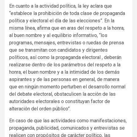
En cuanto a la actividad política, la ley aclara que
“establece la prohibición de toda clase de propaganda
política y electoral el día de las elecciones”. En la
misma línea, afirma que en aras del respeto a la honra,
al buen nombre y al equilibrio informativo, “los
programas, mensajes, entrevistas o ruedas de prensa
que se transmitan con candidatos y dirigentes
políticos, así como la propaganda electoral , deberán
realizarse dentro de los parámetros del respeto a la
honra, el buen nombre y a la intimidad de los demás
aspirantes y de las personas en general, de manera
que en ningún momento perturben el desarrollo normal
del debate electoral, obstaculicen la acción de las
autoridades electorales o constituyan factor de
alteración del orden público”.
En caso de que las actividades como manifestaciones,
propaganda, publicidad, comunicados y entrevistas se
realicen con propósitos de carácter político, las