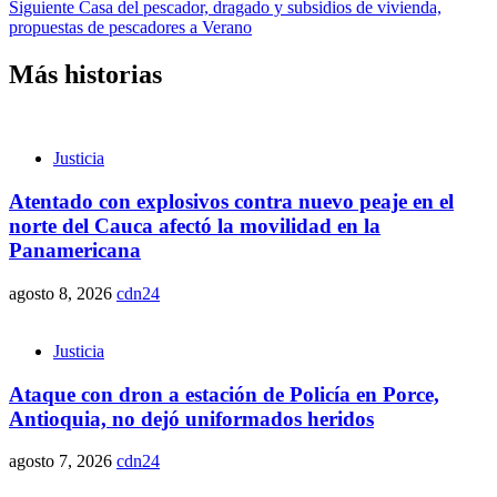
Siguiente
Casa del pescador, dragado y subsidios de vivienda,
propuestas de pescadores a Verano
Más historias
Justicia
Atentado con explosivos contra nuevo peaje en el
norte del Cauca afectó la movilidad en la
Panamericana
agosto 8, 2026
cdn24
Justicia
Ataque con dron a estación de Policía en Porce,
Antioquia, no dejó uniformados heridos
agosto 7, 2026
cdn24