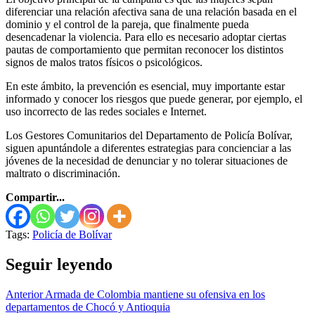
diferenciar una relación afectiva sana de una relación basada en el
dominio y el control de la pareja, que finalmente pueda
desencadenar la violencia. Para ello es necesario adoptar ciertas
pautas de comportamiento que permitan reconocer los distintos
signos de malos tratos físicos o psicológicos.
En este ámbito, la prevención es esencial, muy importante estar
informado y conocer los riesgos que puede generar, por ejemplo, el
uso incorrecto de las redes sociales e Internet.
Los Gestores Comunitarios del Departamento de Policía Bolívar,
siguen apuntándole a diferentes estrategias para concienciar a las
jóvenes de la necesidad de denunciar y no tolerar situaciones de
maltrato o discriminación.
Compartir...
Tags:
Policía de Bolívar
Seguir leyendo
Anterior
Armada de Colombia mantiene su ofensiva en los
departamentos de Chocó y Antioquia