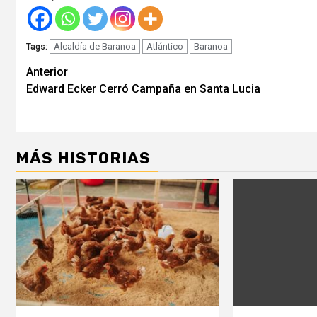
Alcaldía de Baranoa
Atlántico
Baranoa
Tags:
Seguir
Anterior
Edward Ecker Cerró Campaña en Santa Lucia
leyendo
MÁS HISTORIAS