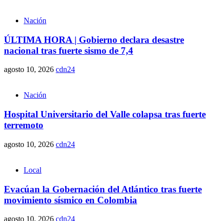
Nación
ÚLTIMA HORA | Gobierno declara desastre
nacional tras fuerte sismo de 7,4
agosto 10, 2026
cdn24
Nación
Hospital Universitario del Valle colapsa tras fuerte
terremoto
agosto 10, 2026
cdn24
Local
Evacúan la Gobernación del Atlántico tras fuerte
movimiento sísmico en Colombia
agosto 10, 2026
cdn24