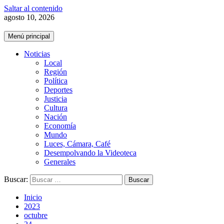
Saltar al contenido
agosto 10, 2026
Menú principal
Noticias
Local
Región
Política
Deportes
Justicia
Cultura
Nación
Economía
Mundo
Luces, Cámara, Café
Desempolvando la Videoteca
Generales
Buscar:
Inicio
2023
octubre