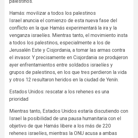
palestinos.
Hamás: movilizar a todos los palestinos
Israel anuncia el comienzo de esta nueva fase del
conflicto en la que Hamás experimentará la ira y la
venganza israelíes. Mientras tanto, el movimiento insta
a todos los palestinos, especialmente a los de
Jerusalén Este y Cisjordania, a tomar las armas contra
el invasor. Y precisamente en Cisjordania se produjeron
ayer enfrentamientos entre soldados israelíes y
grupos de palestinos, en los que tres perdieron la vida
y otros 12 resultaron heridos en la ciudad de Yenín.
Estados Unidos: rescatar a los rehenes es una
prioridad
Mientras tanto, Estados Unidos estaría discutiendo con
Israel la posibilidad de una pausa humanitaria con el
objetivo de que Hamás libere a los más de 220
rehenes israelíes, mientras la ONU acusa a ambas