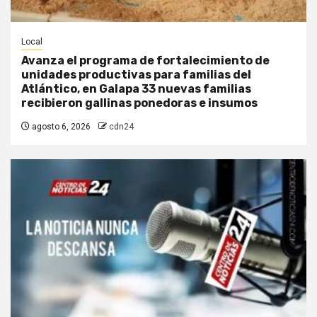
Local
Avanza el programa de fortalecimiento de
unidades productivas para familias del
Atlántico, en Galapa 33 nuevas familias
recibieron gallinas ponedoras e insumos
agosto 6, 2026
cdn24