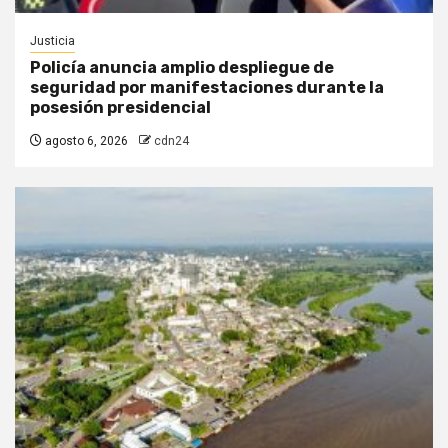
Justicia
Policía anuncia amplio despliegue de
seguridad por manifestaciones durante la
posesión presidencial
agosto 6, 2026
cdn24