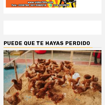
PUEDE QUE TE HAYAS PERDIDO