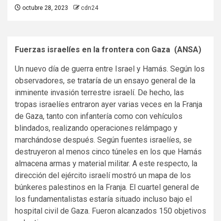
octubre 28, 2023
cdn24
Fuerzas israelíes en la frontera con Gaza (ANSA)
Un nuevo día de guerra entre Israel y Hamás. Según los
observadores, se trataría de un ensayo general de la
inminente invasión terrestre israelí. De hecho, las
tropas israelíes entraron ayer varias veces en la Franja
de Gaza, tanto con infantería como con vehículos
blindados, realizando operaciones relámpago y
marchándose después. Según fuentes israelíes, se
destruyeron al menos cinco túneles en los que Hamás
almacena armas y material militar. A este respecto, la
dirección del ejército israelí mostró un mapa de los
búnkeres palestinos en la Franja. El cuartel general de
los fundamentalistas estaría situado incluso bajo el
hospital civil de Gaza. Fueron alcanzados 150 objetivos