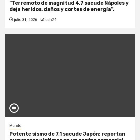
“Terremoto de magnitud 4,7 sacude Nápoles y
deja heridos, daños y cortes de energía”.
julio 31, 2026
cdn24
Mundo
Potente sismo de 7,1 sacude Japón: reportan