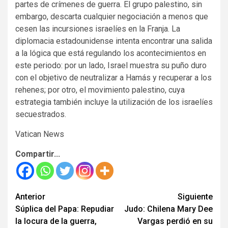
partes de crímenes de guerra. El grupo palestino, sin
embargo, descarta cualquier negociación a menos que
cesen las incursiones israelíes en la Franja. La
diplomacia estadounidense intenta encontrar una salida
a la lógica que está regulando los acontecimientos en
este periodo: por un lado, Israel muestra su puño duro
con el objetivo de neutralizar a Hamás y recuperar a los
rehenes; por otro, el movimiento palestino, cuya
estrategia también incluye la utilización de los israelíes
secuestrados.
Vatican News
Compartir...
Seguir
Anterior
Siguiente
Súplica del Papa: Repudiar
Judo: Chilena Mary Dee
leyendo
la locura de la guerra,
Vargas perdió en su