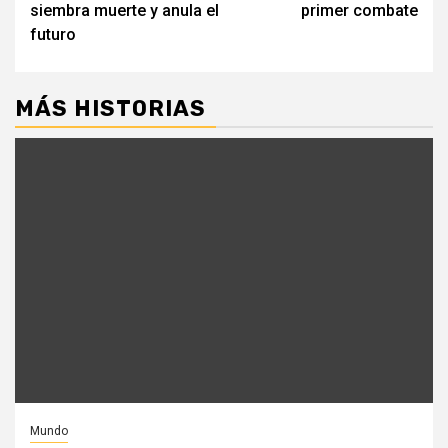
siembra muerte y anula el
primer combate
futuro
MÁS HISTORIAS
Mundo