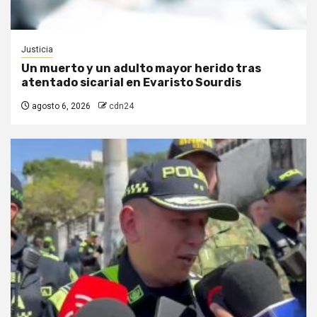
Justicia
Un muerto y un adulto mayor herido tras
atentado sicarial en Evaristo Sourdis
agosto 6, 2026
cdn24