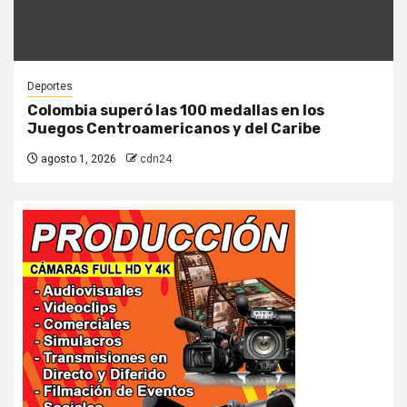
Deportes
Colombia superó las 100 medallas en los
Juegos Centroamericanos y del Caribe
agosto 1, 2026
cdn24