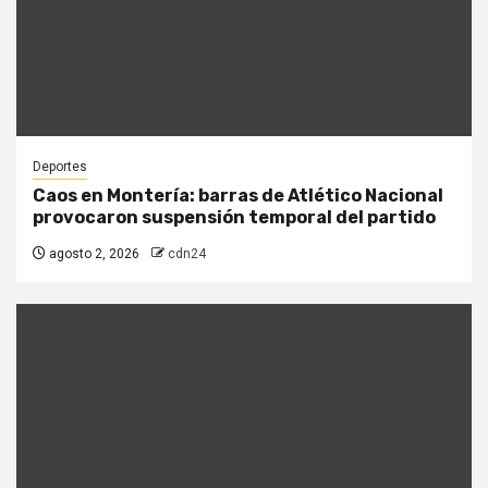
Deportes
Caos en Montería: barras de Atlético Nacional
provocaron suspensión temporal del partido
agosto 2, 2026
cdn24