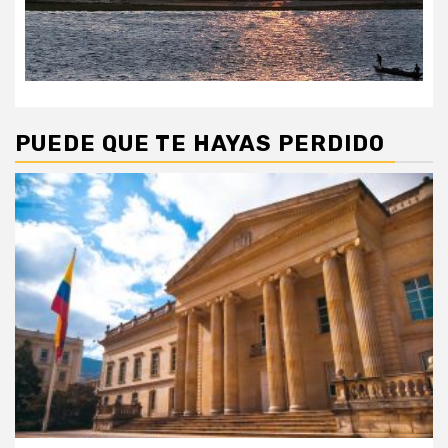
PUEDE QUE TE HAYAS PERDIDO