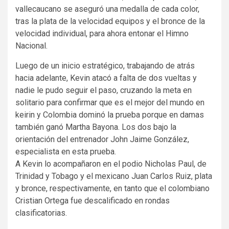
vallecaucano se aseguró una medalla de cada color,
tras la plata de la velocidad equipos y el bronce de la
velocidad individual, para ahora entonar el Himno
Nacional.
Luego de un inicio estratégico, trabajando de atrás
hacia adelante, Kevin atacó a falta de dos vueltas y
nadie le pudo seguir el paso, cruzando la meta en
solitario para confirmar que es el mejor del mundo en
keirin y Colombia dominó la prueba porque en damas
también ganó Martha Bayona. Los dos bajo la
orientación del entrenador John Jaime González,
especialista en esta prueba.
A Kevin lo acompañaron en el podio Nicholas Paul, de
Trinidad y Tobago y el mexicano Juan Carlos Ruiz, plata
y bronce, respectivamente, en tanto que el colombiano
Cristian Ortega fue descalificado en rondas
clasificatorias.