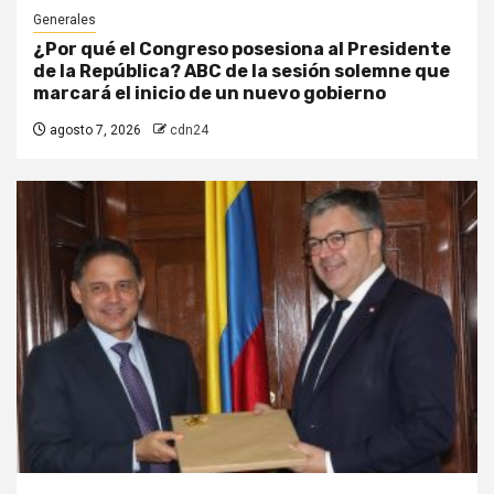
Generales
¿Por qué el Congreso posesiona al Presidente
de la República? ABC de la sesión solemne que
marcará el inicio de un nuevo gobierno
agosto 7, 2026
cdn24