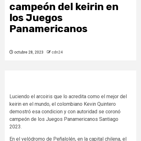
campeón del keirin en
los Juegos
Panamericanos
octubre 28, 2023
cdn24
Luciendo el arcoiris que lo acredita como el mejor del
keirin en el mundo, el colombiano Kevin Quintero
demostró esa condicion y con autoridad se coronó
campeón de los Juegos Panamericanos Santiago
2023.
En el velódromo de Peñalolén, en la capital chilena, el