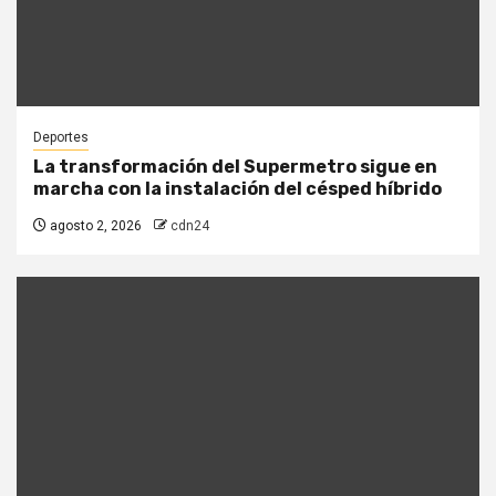
Deportes
La transformación del Supermetro sigue en
marcha con la instalación del césped híbrido
agosto 2, 2026
cdn24