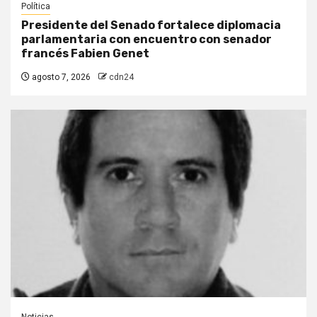
Política
Presidente del Senado fortalece diplomacia
parlamentaria con encuentro con senador
francés Fabien Genet
agosto 7, 2026
cdn24