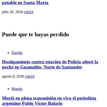
potable en Santa Marta
julio 28, 2026
cdn24
Puede que te hayas perdido
Nación
Hostigamiento contra estación de Policía alteró la
noche en Guamalito, Norte de Santander
agosto 8, 2026
cdn24
Mundo
Murió en plena transmisión en vivo el periodista
argentino Pablo Víctor Balario