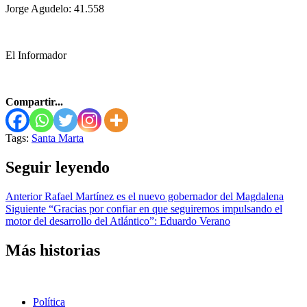
Jorge Agudelo: 41.558
El Informador
Compartir...
Tags:
Santa Marta
Seguir leyendo
Anterior
Rafael Martínez es el nuevo gobernador del Magdalena
Siguiente
“Gracias por confiar en que seguiremos impulsando el
motor del desarrollo del Atlántico”: Eduardo Verano
Más historias
Política