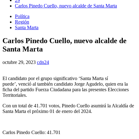
29
Carlos Pinedo Cuello, nuevo alcalde de Santa Marta
Política
Región
Santa Marta
Carlos Pinedo Cuello, nuevo alcalde de
Santa Marta
octubre 29, 2023
cdn24
El candidato por el grupo significativo ‘Santa Marta sí
puede’, venció al también candidato Jorge Agudelo, quien era la
ficha del partido Fuerza Ciudadana para las presentes Elecciones
Territoriales.
Con un total de 41.701 votos, Pinedo Cuello asumirá la Alcaldía de
Santa Marta el próximo 01 de enero del 2024.
Carlos Pinedo Cuello: 41.701