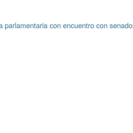
ia parlamentaria con encuentro con senado