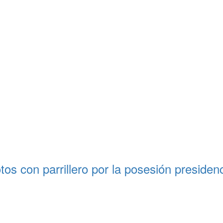
s con parrillero por la posesión presidenc