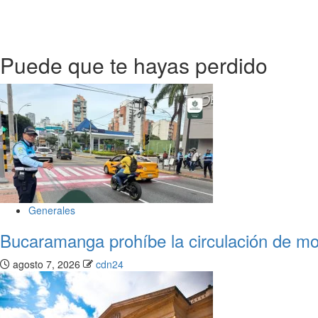
Puede que te hayas perdido
Generales
Bucaramanga prohíbe la circulación de moto
agosto 7, 2026
cdn24