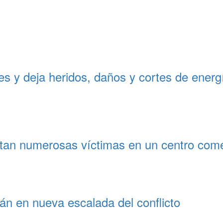
 y deja heridos, daños y cortes de energí
tan numerosas víctimas en un centro come
rán en nueva escalada del conflicto