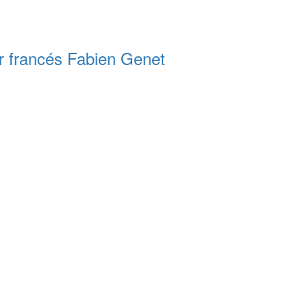
r francés Fabien Genet