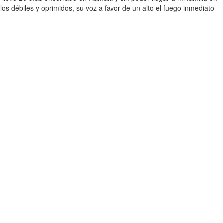
os débiles y oprimidos, su voz a favor de un alto el fuego inmediato