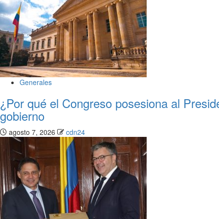
Generales
¿Por qué el Congreso posesiona al Presid
gobierno
agosto 7, 2026
cdn24