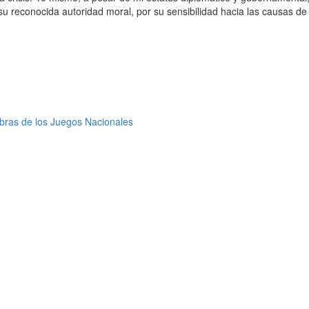
u reconocida autoridad moral, por su sensibilidad hacia las causas de l
obras de los Juegos Nacionales