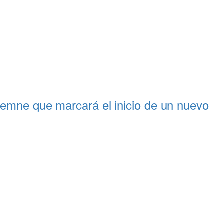
lemne que marcará el inicio de un nuevo