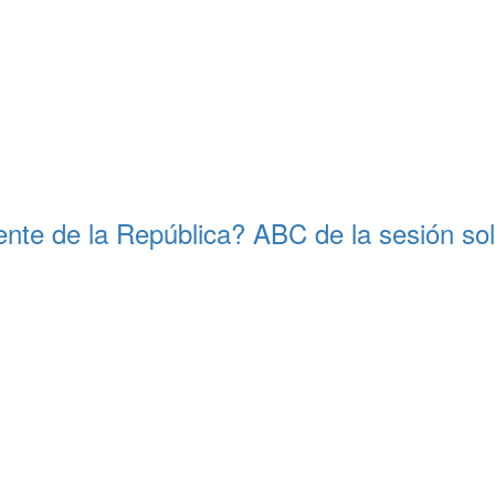
ente de la República? ABC de la sesión so