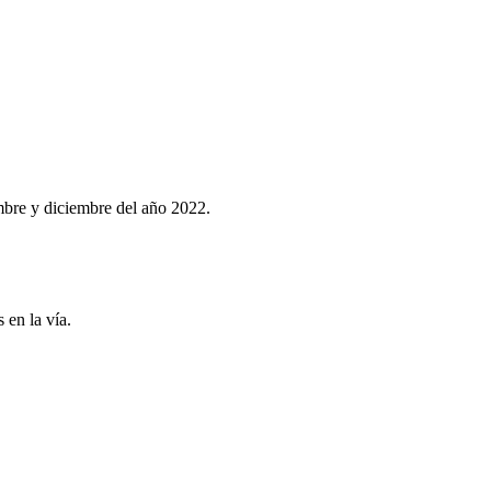
mbre y diciembre del año 2022.
 en la vía.