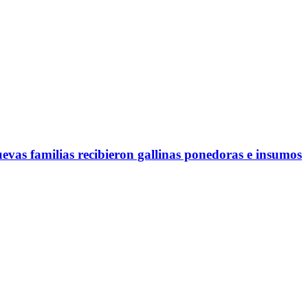
evas familias recibieron gallinas ponedoras e insumos