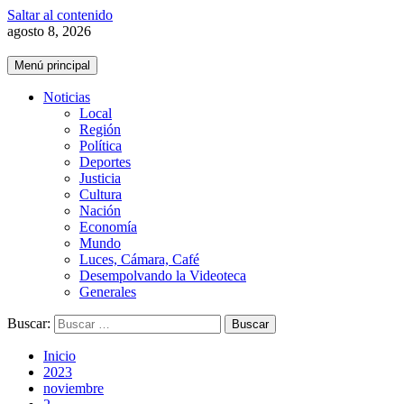
Saltar al contenido
agosto 8, 2026
Menú principal
Noticias
Local
Región
Política
Deportes
Justicia
Cultura
Nación
Economía
Mundo
Luces, Cámara, Café
Desempolvando la Videoteca
Generales
Buscar:
Inicio
2023
noviembre