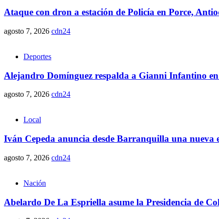
Ataque con dron a estación de Policía en Porce, Anti
agosto 7, 2026
cdn24
Deportes
Alejandro Domínguez respalda a Gianni Infantino en
agosto 7, 2026
cdn24
Local
Iván Cepeda anuncia desde Barranquilla una nueva et
agosto 7, 2026
cdn24
Nación
Abelardo De La Espriella asume la Presidencia de Co