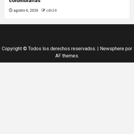
colombianas
agosto 6, 2026
cdn24
Copyright © Todos los derechos reservados.
|
Newsphere
por
AF themes.