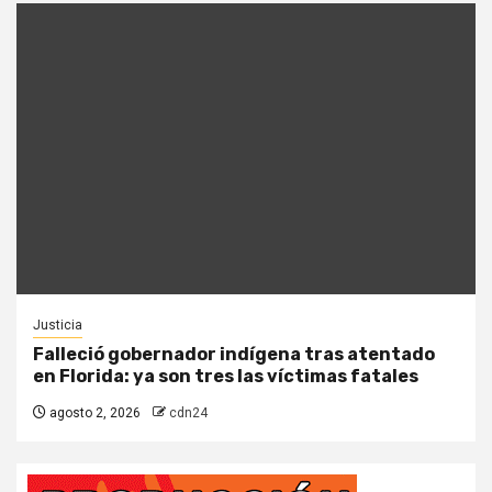
Justicia
Falleció gobernador indígena tras atentado
en Florida: ya son tres las víctimas fatales
agosto 2, 2026
cdn24