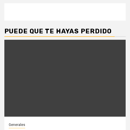
PUEDE QUE TE HAYAS PERDIDO
Generales