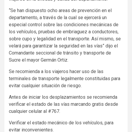
“Se han dispuesto ocho areas de prevención en el
departamento, a través de la cual se ejercerá un
especial control sobre las condiciones mecánicas de
los vehículos, pruebas de embriaguez a conductores,
sobre cupo y legalidad en el transporte. Así mismo, se
velará para garantizar la seguridad en las vías” dijo el
Comandante seccional de tránsito y transporte de
Sucre el mayor Germán Ortiz.
Se recomienda a los viajeros hacer uso de las
terminales de transporte legalmente constituidas para
evitar cualquier situación de riesgo.
Antes de iniciar los desplazamientos se recomienda
verificar el estado de las vías marcando gratis desde
cualquier celular al #767.
Verificar el estado mecánico de los vehículos, para
evitar inconvenientes.