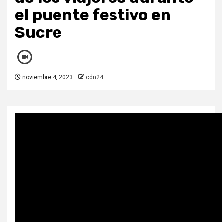
el puente festivo en
Sucre
noviembre 4, 2023
cdn24