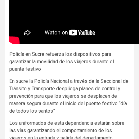
Policía en Sucre refuerza los dispositivos para
garantizar la movilidad de los viajeros durante el
puente festivo
En sucre la Policía Nacional a través de la Seccional de
Tránsito y Transporte despliega planes de control y
prevención para que los viajeros se desplacen de
manera segura durante el inicio del puente festivo “día
de todos los santos”
Los uniformados de esta dependencia estarán sobre
las vías garantizando el comportamiento de los
viajeros en la entrada y salida del departamento.