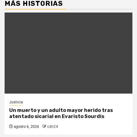
MÁS HISTORIAS
Justicia
Un muerto y un adulto mayor herido tras
atentado sicarial en Evaristo Sourdis
agosto 6, 2026
cdn24