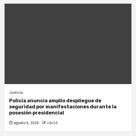
Justicia
Policía anuncia amplio despliegue de
seguridad por manifestaciones durante la
posesión presidencial
agosto 6, 2026
cdn24