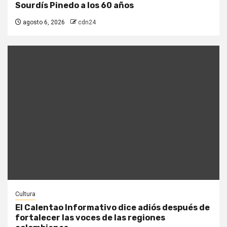
Sourdís Pinedo a los 60 años
agosto 6, 2026
cdn24
Cultura
El Calentao Informativo dice adiós después de
fortalecer las voces de las regiones