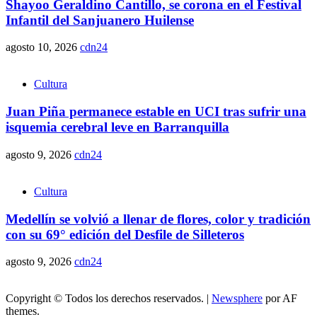
Shayoo Geraldino Cantillo, se corona en el Festival
Infantil del Sanjuanero Huilense
agosto 10, 2026
cdn24
Cultura
Juan Piña permanece estable en UCI tras sufrir una
isquemia cerebral leve en Barranquilla
agosto 9, 2026
cdn24
Cultura
Medellín se volvió a llenar de flores, color y tradición
con su 69° edición del Desfile de Silleteros
agosto 9, 2026
cdn24
Copyright © Todos los derechos reservados.
|
Newsphere
por AF
themes.