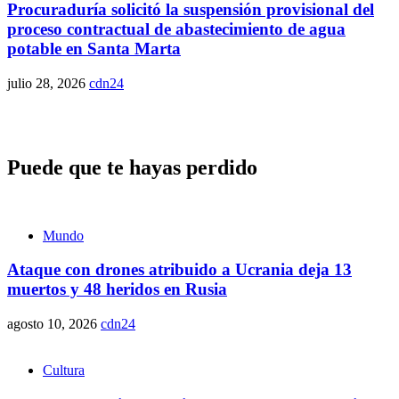
Procuraduría solicitó la suspensión provisional del
proceso contractual de abastecimiento de agua
potable en Santa Marta
julio 28, 2026
cdn24
Puede que te hayas perdido
Mundo
Ataque con drones atribuido a Ucrania deja 13
muertos y 48 heridos en Rusia
agosto 10, 2026
cdn24
Cultura