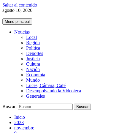
Saltar al contenido
agosto 10, 2026
Menú principal
Noticias
Local
Región
Política
Deportes
Justicia
Cultura
Nación
Economía
Mundo
Luces, Cámara, Café
Desempolvando la Videoteca
Generales
Buscar:
Inicio
2023
noviembre