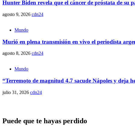
Hunter Biden revela que el cáncer de próstata de su p
agosto 9, 2026
cdn24
Mundo
Murió en plena transmisión en vivo el periodista arge
agosto 8, 2026
cdn24
Mundo
“Terremoto de magnitud 4,7 sacude Nápoles y deja her
julio 31, 2026
cdn24
Puede que te hayas perdido