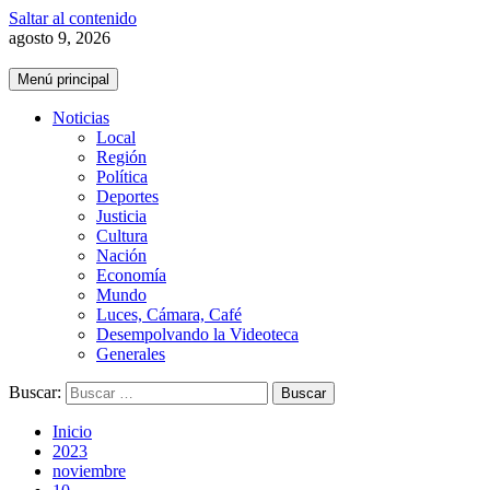
Saltar al contenido
agosto 9, 2026
Menú principal
Noticias
Local
Región
Política
Deportes
Justicia
Cultura
Nación
Economía
Mundo
Luces, Cámara, Café
Desempolvando la Videoteca
Generales
Buscar:
Inicio
2023
noviembre