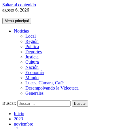
Saltar al contenido
agosto 6, 2026
Menú principal
Noticias
Local
Región
Política
Deportes
Justicia
Cultura
Nación
Economía
Mundo
Luces, Cámara, Café
Desempolvando la Videoteca
Generales
Buscar:
Inicio
2023
noviembre