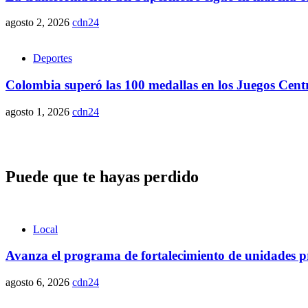
agosto 2, 2026
cdn24
Deportes
Colombia superó las 100 medallas en los Juegos Cent
agosto 1, 2026
cdn24
Puede que te hayas perdido
Local
Avanza el programa de fortalecimiento de unidades pr
agosto 6, 2026
cdn24