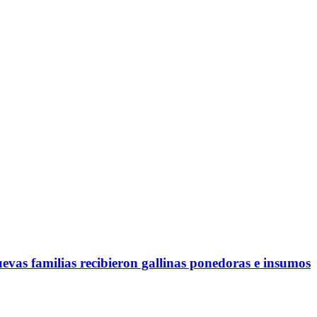
evas familias recibieron gallinas ponedoras e insumos