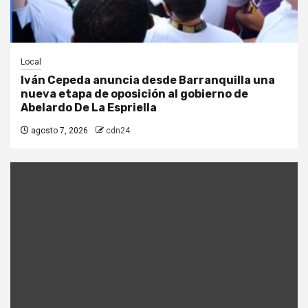
Local
Iván Cepeda anuncia desde Barranquilla una
nueva etapa de oposición al gobierno de
Abelardo De La Espriella
agosto 7, 2026
cdn24