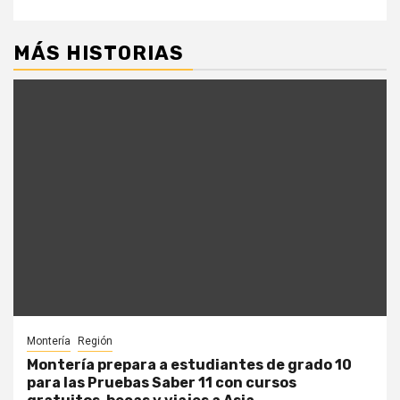
MÁS HISTORIAS
Montería
Región
Montería prepara a estudiantes de grado 10
para las Pruebas Saber 11 con cursos