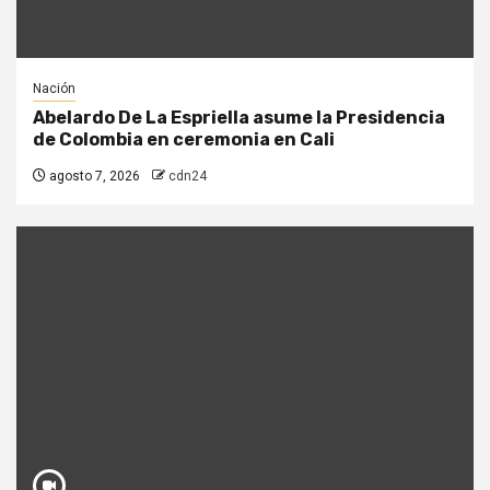
Nación
Abelardo De La Espriella asume la Presidencia
de Colombia en ceremonia en Cali
agosto 7, 2026
cdn24