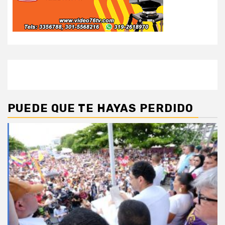
PUEDE QUE TE HAYAS PERDIDO