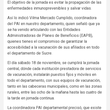
El objetivo de la jornada es evitar la propagación de las
enfermedades inmunoprevenibles y salvar vidas.
Así lo indicó Vilma Mercado Cumplido, coordinadora
del PAI en nuestro departamento, quien señaló que ya
se ha venido articulando con las Entidades
Administradoras de Planes de Beneficios (EAPB),
quienes tienes el compromiso de garantizar la
accesibilidad a la vacunación de sus afiliados en todo
el departamento de Sucre.
El día sábado 18 de noviembre, se cumplirá la jornada
central, dónde cada institución prestadora de servicios
de vacunación, instalarán puestos fijos y móviles en
todo el departamento, con sus equipos de vacunación,
tanto en las cabeceras municipales, como en las zonas
rurales, entre las ocho de la mañana hasta las cuatro de
la tarde en jornada continua.
La coordinadora PAI departamental precisó, que existe