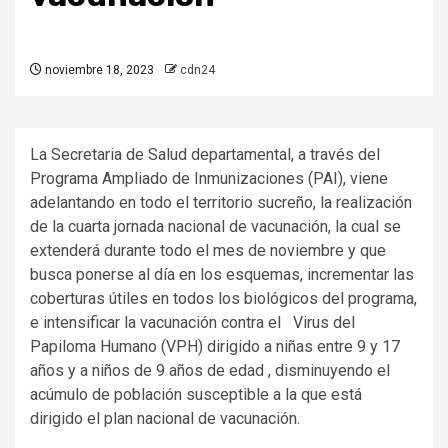
noviembre 18, 2023
cdn24
La Secretaria de Salud departamental, a través del
Programa Ampliado de Inmunizaciones (PAI), viene
adelantando en todo el territorio sucreño, la realización
de la cuarta jornada nacional de vacunación, la cual se
extenderá durante todo el mes de noviembre y que
busca ponerse al día en los esquemas, incrementar las
coberturas útiles en todos los biológicos del programa,
e intensificar la vacunación contra el Virus del
Papiloma Humano (VPH) dirigido a niñas entre 9 y 17
años y a niños de 9 años de edad , disminuyendo el
acúmulo de población susceptible a la que está
dirigido el plan nacional de vacunación.