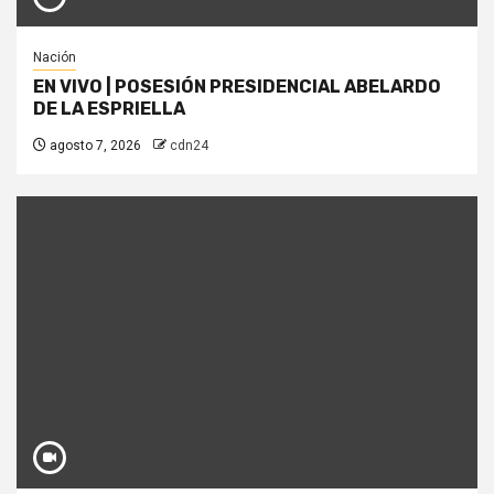
Nación
EN VIVO | POSESIÓN PRESIDENCIAL ABELARDO
DE LA ESPRIELLA
agosto 7, 2026
cdn24