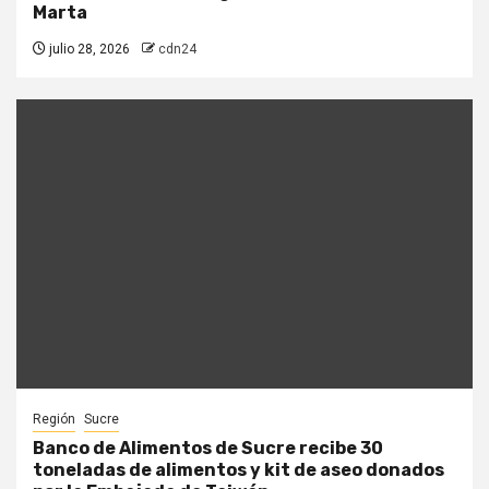
Marta
julio 28, 2026
cdn24
Región
Sucre
Banco de Alimentos de Sucre recibe 30
toneladas de alimentos y kit de aseo donados