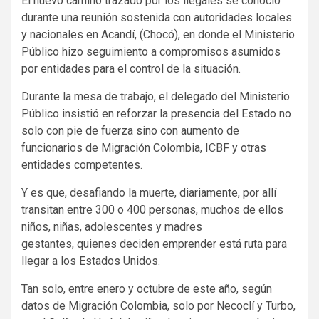
El nuevo camino trazado por los ilegales se conoció
durante una reunión sostenida con autoridades locales
y nacionales en Acandí, (Chocó), en donde el Ministerio
Público hizo seguimiento a compromisos asumidos
por entidades para el control de la situación.
Durante la mesa de trabajo, el delegado del Ministerio
Público insistió en reforzar la presencia del Estado no
solo con pie de fuerza sino con aumento de
funcionarios de Migración Colombia, ICBF y otras
entidades competentes.
Y es que, desafiando la muerte, diariamente, por allí
transitan entre 300 o 400 personas, muchos de ellos
niños, niñas, adolescentes y madres
gestantes, quienes deciden emprender está ruta para
llegar a los Estados Unidos.
Tan solo, entre enero y octubre de este año, según
datos de Migración Colombia, solo por Necoclí y Turbo,