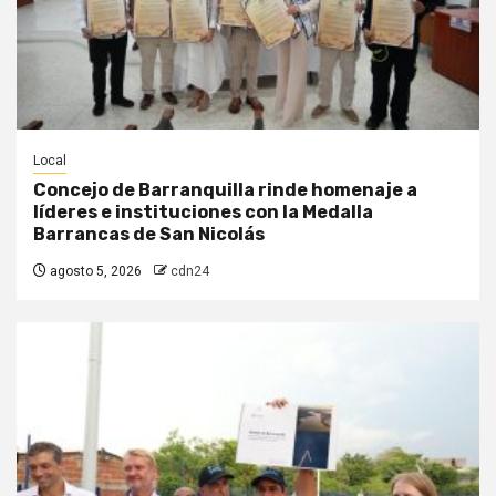
Local
Concejo de Barranquilla rinde homenaje a
líderes e instituciones con la Medalla
Barrancas de San Nicolás
agosto 5, 2026
cdn24