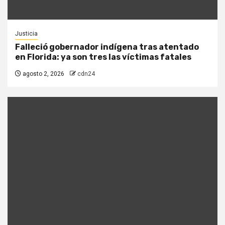
Justicia
Falleció gobernador indígena tras atentado
en Florida: ya son tres las víctimas fatales
agosto 2, 2026
cdn24