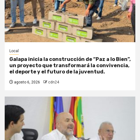
Local
Galapa inicia la construcción de “Paz a lo Bien”,
un proyecto que transformará la convivencia,
el deporte y el futuro de la juventud.
agosto 6, 2026
cdn24