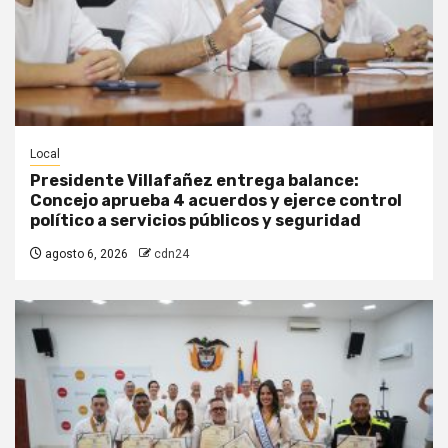
Local
Presidente Villafañez entrega balance:
Concejo aprueba 4 acuerdos y ejerce control
político a servicios públicos y seguridad
agosto 6, 2026
cdn24