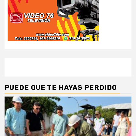
PUEDE QUE TE HAYAS PERDIDO