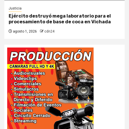
Justicia
Ejército destruyó mega laboratorio para el
procesamiento de base de coca en Vichada
agosto 1, 2026
cdn24