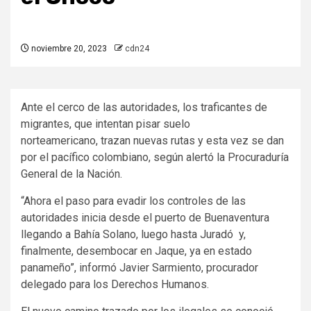
noviembre 20, 2023
cdn24
Ante el cerco de las autoridades, los traficantes de
migrantes, que intentan pisar suelo
norteamericano, trazan nuevas rutas y esta vez se dan
por el pacífico colombiano, según alertó la Procuraduría
General de la Nación.
“Ahora el paso para evadir los controles de las
autoridades inicia desde el puerto de Buenaventura
llegando a Bahía Solano, luego hasta Juradó y,
finalmente, desembocar en Jaque, ya en estado
panameño”, informó Javier Sarmiento, procurador
delegado para los Derechos Humanos.