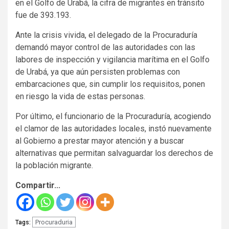
en el Golfo de Urabá, la cifra de migrantes en tránsito
fue de 393.193.
Ante la crisis vivida, el delegado de la Procuraduría
demandó mayor control de las autoridades con las
labores de inspección y vigilancia marítima en el Golfo
de Urabá, ya que aún persisten problemas con
embarcaciones que, sin cumplir los requisitos, ponen
en riesgo la vida de estas personas.
Por último, el funcionario de la Procuraduría, acogiendo
el clamor de las autoridades locales, instó nuevamente
al Gobierno a prestar mayor atención y a buscar
alternativas que permitan salvaguardar los derechos de
la población migrante.
Compartir...
Procuraduria
Tags: