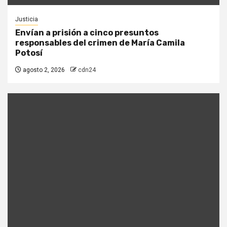
Justicia
Envían a prisión a cinco presuntos
responsables del crimen de María Camila
Potosí
agosto 2, 2026
cdn24