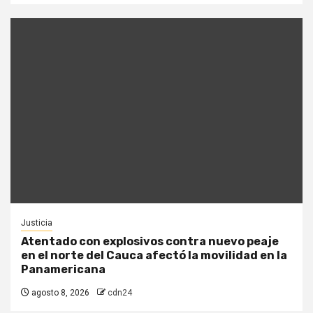
Justicia
Atentado con explosivos contra nuevo peaje
en el norte del Cauca afectó la movilidad en la
Panamericana
agosto 8, 2026
cdn24