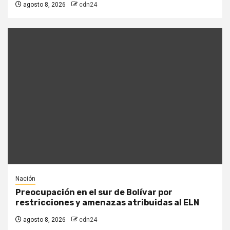
agosto 8, 2026
cdn24
Nación
Preocupación en el sur de Bolívar por
restricciones y amenazas atribuidas al ELN
agosto 8, 2026
cdn24