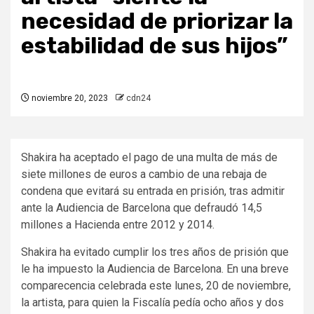
necesidad de priorizar la
estabilidad de sus hijos”
noviembre 20, 2023
cdn24
Shakira ha aceptado el pago de una multa de más de
siete millones de euros a cambio de una rebaja de
condena que evitará su entrada en prisión, tras admitir
ante la Audiencia de Barcelona que defraudó 14,5
millones a Hacienda entre 2012 y 2014.
Shakira ha evitado cumplir los tres años de prisión que
le ha impuesto la Audiencia de Barcelona. En una breve
comparecencia celebrada este lunes, 20 de noviembre,
la artista, para quien la Fiscalía pedía ocho años y dos