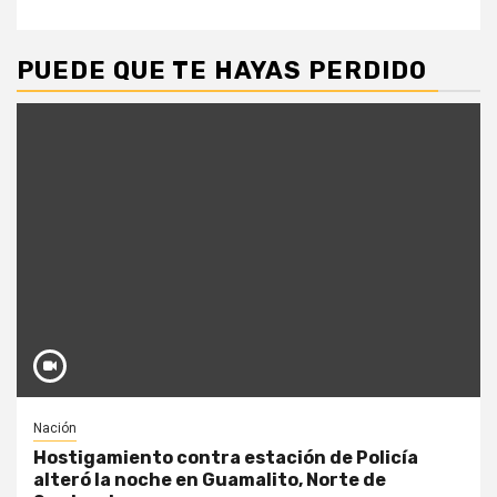
PUEDE QUE TE HAYAS PERDIDO
Nación
Hostigamiento contra estación de Policía
alteró la noche en Guamalito, Norte de