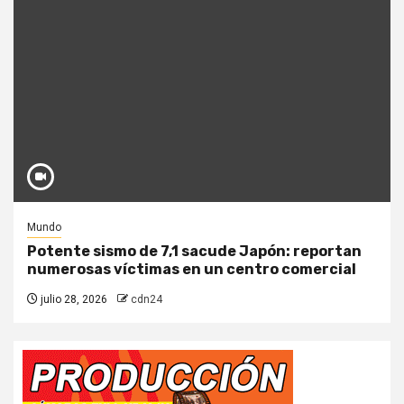
Mundo
Potente sismo de 7,1 sacude Japón: reportan
numerosas víctimas en un centro comercial
julio 28, 2026
cdn24