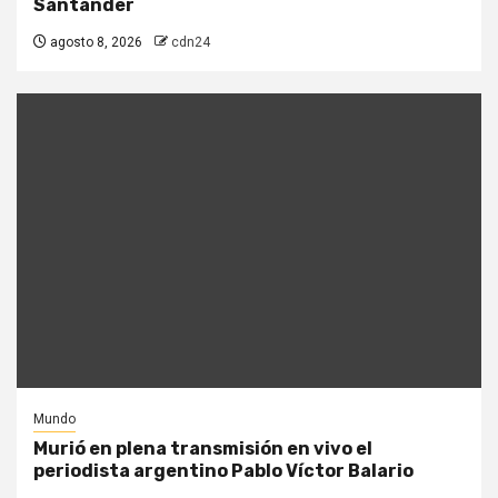
Santander
agosto 8, 2026
cdn24
Mundo
Murió en plena transmisión en vivo el
periodista argentino Pablo Víctor Balario