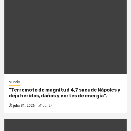
Mundo
“Terremoto de magnitud 4,7 sacude Nápoles y
deja heridos, daños y cortes de energía”.
julio 31, 2026
cdn24