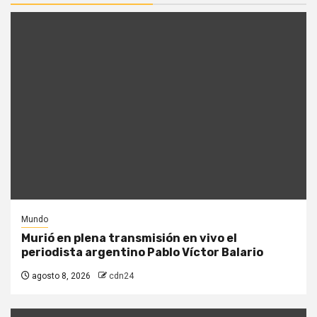
Mundo
Murió en plena transmisión en vivo el
periodista argentino Pablo Víctor Balario
agosto 8, 2026
cdn24