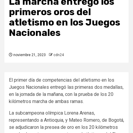
La marcha entregó los
primeros oros del
atletismo en los Juegos
Nacionales
noviembre 21, 2023
cdn24
El primer día de competencias del atletismo en los
Juegos Nacionales entregó las primeras dos medallas,
en la jornada de la mañana, con la prueba de los 20
kilómetros marcha de ambas ramas.
La subcampeona olímpica Lorena Arenas,
representando a Antioquia, y Mateo Romero, de Bogotá,
se adjudicaron la presea de oro en los 20 kilómetros