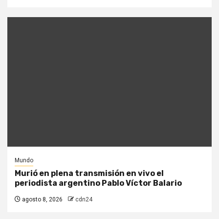
Mundo
Murió en plena transmisión en vivo el
periodista argentino Pablo Víctor Balario
agosto 8, 2026
cdn24