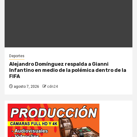
Deportes
Alejandro Domínguez respalda a Gianni
Infantino en medio de la polémica dentro de la
FIFA
agosto 7, 2026
cdn24