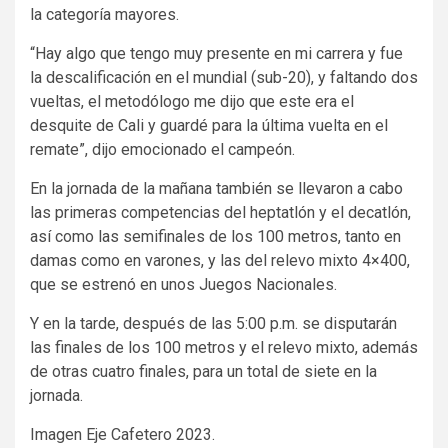
la categoría mayores.
“Hay algo que tengo muy presente en mi carrera y fue
la descalificación en el mundial (sub-20), y faltando dos
vueltas, el metodólogo me dijo que este era el
desquite de Cali y guardé para la última vuelta en el
remate”, dijo emocionado el campeón.
En la jornada de la mañana también se llevaron a cabo
las primeras competencias del heptatlón y el decatlón,
así como las semifinales de los 100 metros, tanto en
damas como en varones, y las del relevo mixto 4×400,
que se estrenó en unos Juegos Nacionales.
Y en la tarde, después de las 5:00 p.m. se disputarán
las finales de los 100 metros y el relevo mixto, además
de otras cuatro finales, para un total de siete en la
jornada.
Imagen Eje Cafetero 2023.