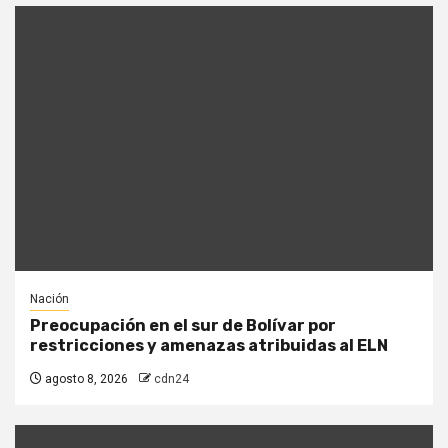
Nación
Preocupación en el sur de Bolívar por
restricciones y amenazas atribuidas al ELN
agosto 8, 2026
cdn24