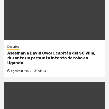
Deportes
Asesinan a David Owori, capitán del SC Villa,
durante un presunto intento de robo en
Uganda
agosto 8, 2026
cdn24