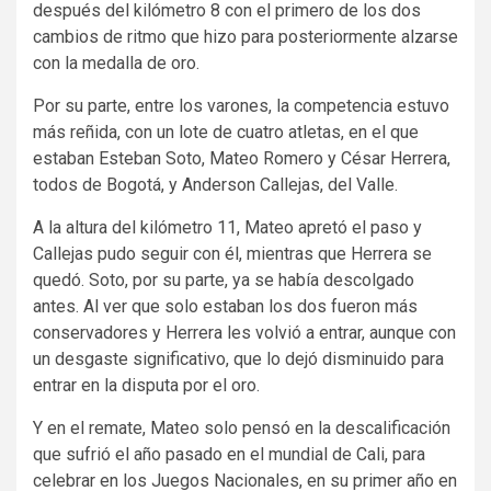
después del kilómetro 8 con el primero de los dos
cambios de ritmo que hizo para posteriormente alzarse
con la medalla de oro.
Por su parte, entre los varones, la competencia estuvo
más reñida, con un lote de cuatro atletas, en el que
estaban Esteban Soto, Mateo Romero y César Herrera,
todos de Bogotá, y Anderson Callejas, del Valle.
A la altura del kilómetro 11, Mateo apretó el paso y
Callejas pudo seguir con él, mientras que Herrera se
quedó. Soto, por su parte, ya se había descolgado
antes. Al ver que solo estaban los dos fueron más
conservadores y Herrera les volvió a entrar, aunque con
un desgaste significativo, que lo dejó disminuido para
entrar en la disputa por el oro.
Y en el remate, Mateo solo pensó en la descalificación
que sufrió el año pasado en el mundial de Cali, para
celebrar en los Juegos Nacionales, en su primer año en