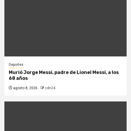
Deportes
Murió Jorge Messi, padre de Lionel Messi, a los
68 años
agosto 8, 2026
cdn24