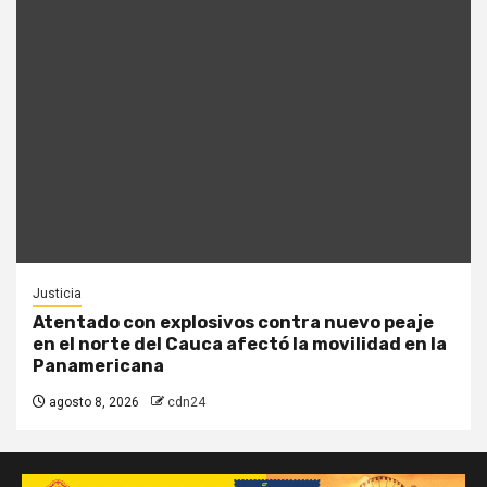
Justicia
Atentado con explosivos contra nuevo peaje
en el norte del Cauca afectó la movilidad en la
Panamericana
agosto 8, 2026
cdn24