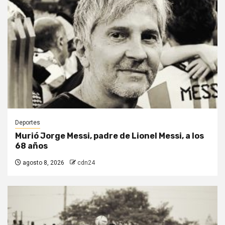
Deportes
Murió Jorge Messi, padre de Lionel Messi, a los
68 años
agosto 8, 2026
cdn24