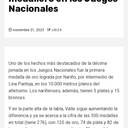
Nacionales
noviembre 21, 2023
cdn24
Uno de los hechos más destacados de la décima
jornada en los Juegos Nacionales fue la primera
medalla de oro lograda por Nariño, por intermedio de
Lina Pantoja, en los 10.000 metros planos del
atletismo. Los nariñenses, además, tienen 5 platas y 15
bronces.
Y en la parte alta de la tabla, Valle sigue aumentando la
diferencia y ya se acerca a la cifra de las 300 medallas
en total (tiene 276), con 120 de oro, 74 de plata y 82 de