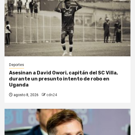
Deportes
Asesinan a David Owori, capitán del SC Villa,
durante un presunto intento de robo en
Uganda
agosto 8, 2026
cdn24