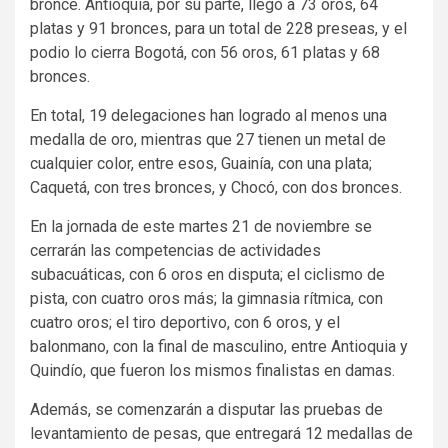
bronce. Antioquia, por su parte, llegó a 73 oros, 64
platas y 91 bronces, para un total de 228 preseas, y el
podio lo cierra Bogotá, con 56 oros, 61 platas y 68
bronces.
En total, 19 delegaciones han logrado al menos una
medalla de oro, mientras que 27 tienen un metal de
cualquier color, entre esos, Guainía, con una plata;
Caquetá, con tres bronces, y Chocó, con dos bronces.
En la jornada de este martes 21 de noviembre se
cerrarán las competencias de actividades
subacuáticas, con 6 oros en disputa; el ciclismo de
pista, con cuatro oros más; la gimnasia rítmica, con
cuatro oros; el tiro deportivo, con 6 oros, y el
balonmano, con la final de masculino, entre Antioquia y
Quindío, que fueron los mismos finalistas en damas.
Además, se comenzarán a disputar las pruebas de
levantamiento de pesas, que entregará 12 medallas de