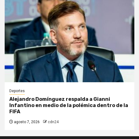
Deportes
Alejandro Domínguez respalda a Gianni
Infantino en medio de la polémica dentro de la
FIFA
agosto 7, 2026
cdn24