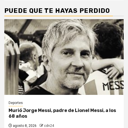
PUEDE QUE TE HAYAS PERDIDO
Deportes
Murió Jorge Messi, padre de Lionel Messi, a los
68 años
agosto 8, 2026
cdn24