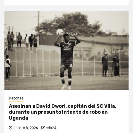
Deportes
Asesinan a David Owori, capitán del SC Villa,
durante un presunto intento de robo en
Uganda
agosto 8, 2026
cdn24