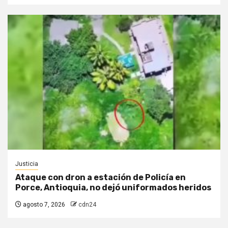
Justicia
Ataque con dron a estación de Policía en
Porce, Antioquia, no dejó uniformados heridos
agosto 7, 2026
cdn24