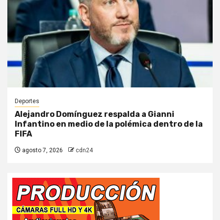
Deportes
Alejandro Domínguez respalda a Gianni
Infantino en medio de la polémica dentro de la
FIFA
agosto 7, 2026
cdn24