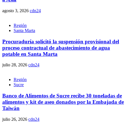
agosto 3, 2026
cdn24
Región
Santa Marta
Procuraduría solicitó la suspensión provisional del
proceso contractual de abastecimiento de agua
potable en Santa Marta
julio 28, 2026
cdn24
Región
Sucre
Banco de Alimentos de Sucre recibe 30 toneladas de
alimentos y kit de aseo donados por la Embajada de
Taiwán
julio 26, 2026
cdn24