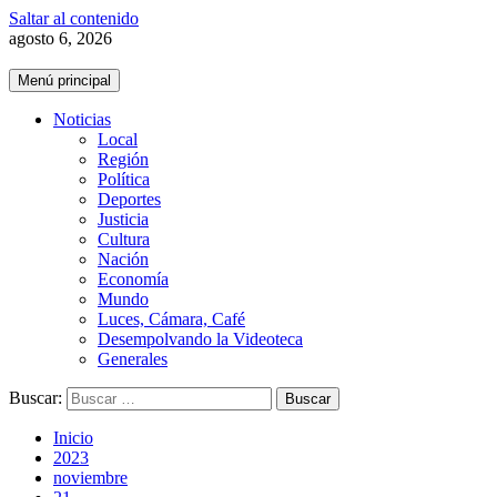
Saltar al contenido
agosto 6, 2026
Menú principal
Noticias
Local
Región
Política
Deportes
Justicia
Cultura
Nación
Economía
Mundo
Luces, Cámara, Café
Desempolvando la Videoteca
Generales
Buscar:
Inicio
2023
noviembre