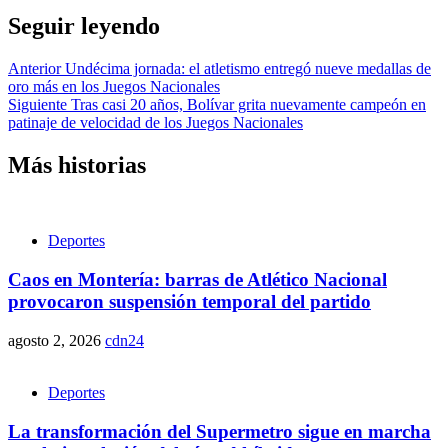
Seguir leyendo
Anterior
Undécima jornada: el atletismo entregó nueve medallas de
oro más en los Juegos Nacionales
Siguiente
Tras casi 20 años, Bolívar grita nuevamente campeón en
patinaje de velocidad de los Juegos Nacionales
Más historias
Deportes
Caos en Montería: barras de Atlético Nacional
provocaron suspensión temporal del partido
agosto 2, 2026
cdn24
Deportes
La transformación del Supermetro sigue en marcha