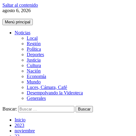
Saltar al contenido
agosto 6, 2026
Menú principal
Noticias
Local
Región
Política
Deportes
Justicia
Cultura
Nación
Economía
Mundo
Luces, Cámara, Café
Desempolvando la Videoteca
Generales
Buscar:
Inicio
2023
noviembre