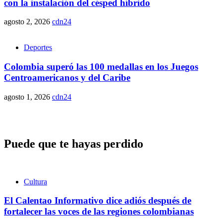
con la instalación del césped híbrido
agosto 2, 2026
cdn24
Deportes
Colombia superó las 100 medallas en los Juegos
Centroamericanos y del Caribe
agosto 1, 2026
cdn24
Puede que te hayas perdido
Cultura
El Calentao Informativo dice adiós después de
fortalecer las voces de las regiones colombianas