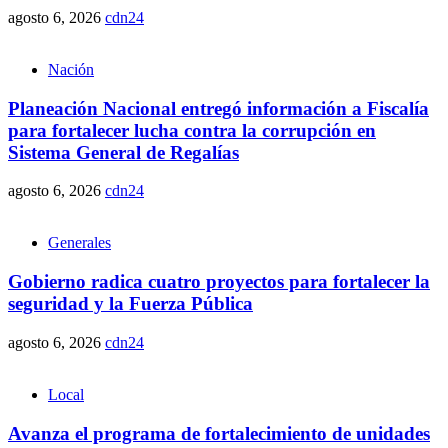
agosto 6, 2026
cdn24
Nación
Planeación Nacional entregó información a Fiscalía
para fortalecer lucha contra la corrupción en
Sistema General de Regalías
agosto 6, 2026
cdn24
Generales
Gobierno radica cuatro proyectos para fortalecer la
seguridad y la Fuerza Pública
agosto 6, 2026
cdn24
Local
Avanza el programa de fortalecimiento de unidades