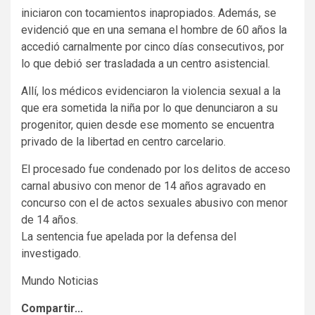
iniciaron con tocamientos inapropiados. Además, se
evidenció que en una semana el hombre de 60 años la
accedió carnalmente por cinco días consecutivos, por
lo que debió ser trasladada a un centro asistencial.
Allí, los médicos evidenciaron la violencia sexual a la
que era sometida la niña por lo que denunciaron a su
progenitor, quien desde ese momento se encuentra
privado de la libertad en centro carcelario.
El procesado fue condenado por los delitos de acceso
carnal abusivo con menor de 14 años agravado en
concurso con el de actos sexuales abusivo con menor
de 14 años.
La sentencia fue apelada por la defensa del
investigado.
Mundo Noticias
Compartir...