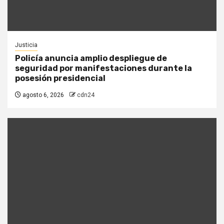
Justicia
Policía anuncia amplio despliegue de
seguridad por manifestaciones durante la
posesión presidencial
agosto 6, 2026
cdn24