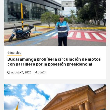
Generales
Bucaramanga prohíbe la circulación de motos
con parrillero por la posesión presidencial
agosto 7, 2026
cdn24