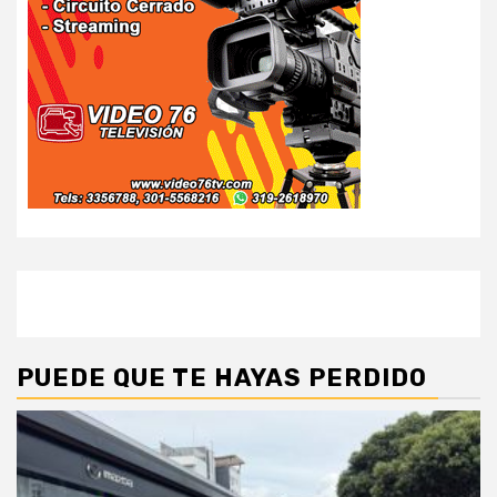
PUEDE QUE TE HAYAS PERDIDO