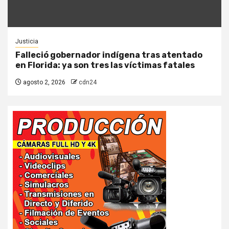
Justicia
Falleció gobernador indígena tras atentado
en Florida: ya son tres las víctimas fatales
agosto 2, 2026
cdn24