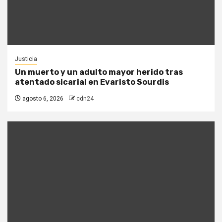
Justicia
Un muerto y un adulto mayor herido tras
atentado sicarial en Evaristo Sourdis
agosto 6, 2026
cdn24