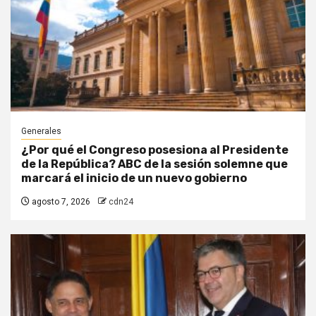
Generales
¿Por qué el Congreso posesiona al Presidente
de la República? ABC de la sesión solemne que
marcará el inicio de un nuevo gobierno
agosto 7, 2026
cdn24