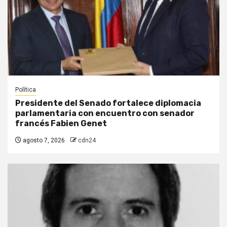
Política
Presidente del Senado fortalece diplomacia
parlamentaria con encuentro con senador
francés Fabien Genet
agosto 7, 2026
cdn24