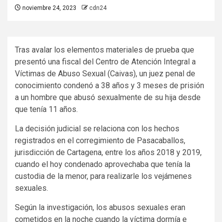
noviembre 24, 2023
cdn24
Tras avalar los elementos materiales de prueba que
presentó una fiscal del Centro de Atención Integral a
Víctimas de Abuso Sexual (Caivas), un juez penal de
conocimiento condenó a 38 años y 3 meses de prisión
a un hombre que abusó sexualmente de su hija desde
que tenía 11 años.
La decisión judicial se relaciona con los hechos
registrados en el corregimiento de Pasacaballos,
jurisdicción de Cartagena, entre los años 2018 y 2019,
cuando el hoy condenado aprovechaba que tenía la
custodia de la menor, para realizarle los vejámenes
sexuales.
Según la investigación, los abusos sexuales eran
cometidos en la noche cuando la víctima dormía e