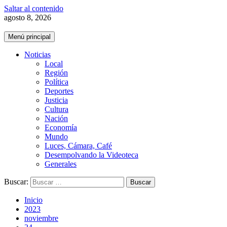
Saltar al contenido
agosto 8, 2026
Menú principal
Noticias
Local
Región
Política
Deportes
Justicia
Cultura
Nación
Economía
Mundo
Luces, Cámara, Café
Desempolvando la Videoteca
Generales
Buscar:
Inicio
2023
noviembre