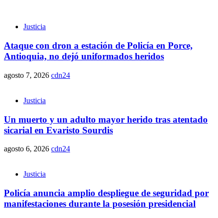
Justicia
Ataque con dron a estación de Policía en Porce,
Antioquia, no dejó uniformados heridos
agosto 7, 2026
cdn24
Justicia
Un muerto y un adulto mayor herido tras atentado
sicarial en Evaristo Sourdis
agosto 6, 2026
cdn24
Justicia
Policía anuncia amplio despliegue de seguridad por
manifestaciones durante la posesión presidencial