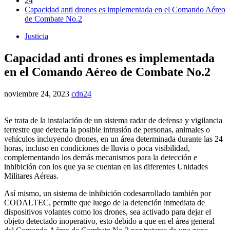
24
Capacidad anti drones es implementada en el Comando Aéreo
de Combate No.2
Justicia
Capacidad anti drones es implementada
en el Comando Aéreo de Combate No.2
noviembre 24, 2023
cdn24
Se trata de la instalación de un sistema radar de defensa y vigilancia
terrestre que detecta la posible intrusión de personas, animales o
vehículos incluyendo drones, en un área determinada durante las 24
horas, incluso en condiciones de lluvia o poca visibilidad,
complementando los demás mecanismos para la detección e
inhibición con los que ya se cuentan en las diferentes Unidades
Militares Aéreas.
Así mismo, un sistema de inhibición codesarrollado también por
CODALTEC, permite que luego de la detención inmediata de
dispositivos volantes como los drones, sea activado para dejar el
objeto detectado inoperativo, esto debido a que en el área general