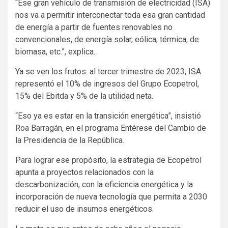
“Ese gran vehículo de transmisión de electricidad (ISA)
nos va a permitir interconectar toda esa gran cantidad
de energía a partir de fuentes renovables no
convencionales, de energía solar, eólica, térmica, de
biomasa, etc.”, explica.
Ya se ven los frutos: al tercer trimestre de 2023, ISA
representó el 10% de ingresos del Grupo Ecopetrol,
15% del Ebitda y 5% de la utilidad neta.
“Eso ya es estar en la transición energética”, insistió
Roa Barragán, en el programa Entérese del Cambio de
la Presidencia de la República.
Para lograr ese propósito, la estrategia de Ecopetrol
apunta a proyectos relacionados con la
descarbonización, con la eficiencia energética y la
incorporación de nueva tecnología que permita a 2030
reducir el uso de insumos energéticos.