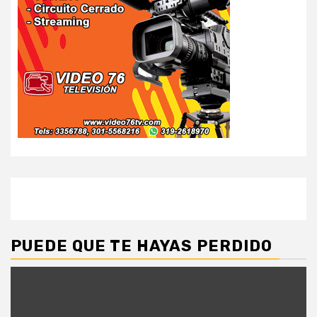
PUEDE QUE TE HAYAS PERDIDO