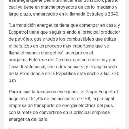
estrategia que le permitirá hacer esa transición, para lo
cual ya tiene en marcha proyectos de corto, mediano y
largo plazo, enmarcados en la llamada Estrategia 2040.
“La transición energética tiene que comenzar en casa, y
Ecopetrol tiene que seguir siendo el principal productor
de petróleo, gas y todos los combustibles que utiliza
el país. Eso es un proceso muy importante que se
llama eficiencia energética”, aseguró en el
programa Entérese del Cambio, que se emite hoy por
Canal Institucional, las redes sociales y la página web
de la Presidencia de la República esta noche a las 7:30
p.m.
Para iniciar la transición energética, el Grupo Ecopetrol
adquirió el 51,4% de las acciones de ISA​, la principal
empresa de transporte de energía eléctrica del país,
con la meta de convertirse en la principal empresa
energética del país.