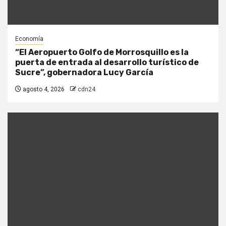
Economía
“El Aeropuerto Golfo de Morrosquillo es la
puerta de entrada al desarrollo turístico de
Sucre”, gobernadora Lucy García
agosto 4, 2026
cdn24