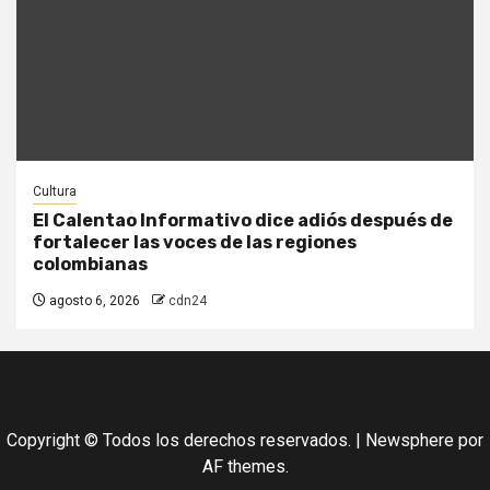
Cultura
El Calentao Informativo dice adiós después de
fortalecer las voces de las regiones
colombianas
agosto 6, 2026
cdn24
Copyright © Todos los derechos reservados.
|
Newsphere
por
AF themes.