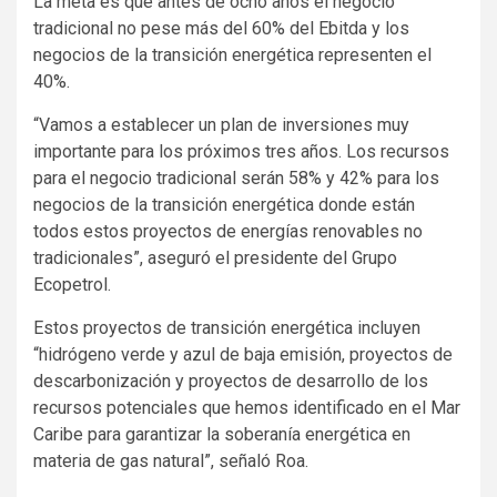
La meta es que antes de ocho años el negocio
tradicional no pese más del 60% del Ebitda y los
negocios de la transición energética representen el
40%.
“Vamos a establecer un plan de inversiones muy
importante para los próximos tres años. Los recursos
para el negocio tradicional serán 58% y 42% para los
negocios de la transición energética donde están
todos estos proyectos de energías renovables no
tradicionales”, aseguró el presidente del Grupo
Ecopetrol.
Estos proyectos de transición energética incluyen
“hidrógeno verde y azul de baja emisión, proyectos de
descarbonización y proyectos de desarrollo de los
recursos potenciales que hemos identificado en el Mar
Caribe para garantizar la soberanía energética en
materia de gas natural”, señaló Roa.