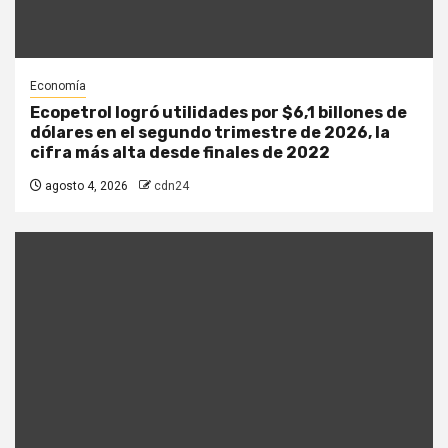
Economía
Ecopetrol logró utilidades por $6,1 billones de
dólares en el segundo trimestre de 2026, la
cifra más alta desde finales de 2022
agosto 4, 2026
cdn24