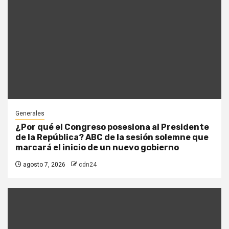
Generales
¿Por qué el Congreso posesiona al Presidente
de la República? ABC de la sesión solemne que
marcará el inicio de un nuevo gobierno
agosto 7, 2026
cdn24