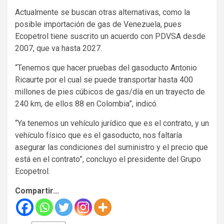
Actualmente se buscan otras alternativas, como la
posible importación de gas de Venezuela, pues
Ecopetrol tiene suscrito un acuerdo con PDVSA desde
2007, que va hasta 2027.
“Tenemos que hacer pruebas del gasoducto Antonio
Ricaurte por el cual se puede transportar hasta 400
millones de pies cúbicos de gas/día en un trayecto de
240 km, de ellos 88 en Colombia”, indicó.
“Ya tenemos un vehículo jurídico que es el contrato, y un
vehículo físico que es el gasoducto, nos faltaría
asegurar las condiciones del suministro y el precio que
está en el contrato”, concluyo el presidente del Grupo
Ecopetrol.
Compartir...