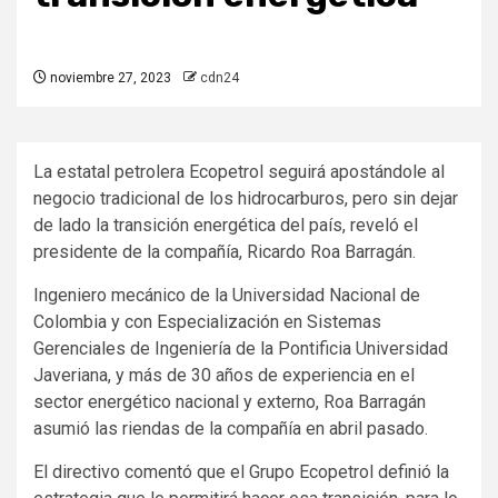
noviembre 27, 2023
cdn24
La estatal petrolera Ecopetrol seguirá apostándole al
negocio tradicional de los hidrocarburos, pero sin dejar
de lado la transición energética del país, reveló el
presidente de la compañía, Ricardo Roa Barragán.
Ingeniero mecánico de la Universidad Nacional de
Colombia y con Especialización en Sistemas
Gerenciales de Ingeniería de la Pontificia Universidad
Javeriana, y más de 30 años de experiencia en el
sector energético nacional y externo, Roa Barragán
asumió las riendas de la compañía en abril pasado.
El directivo comentó que el Grupo Ecopetrol definió la