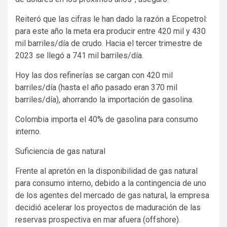
Reiteró que las cifras le han dado la razón a Ecopetrol:
para este año la meta era producir entre 420 mil y 430
mil barriles/día de crudo. Hacia el tercer trimestre de
2023 se llegó a 741 mil barriles/día.
Hoy las dos refinerías se cargan con 420 mil
barriles/día (hasta el año pasado eran 370 mil
barriles/día), ahorrando la importación de gasolina.
Colombia importa el 40% de gasolina para consumo
interno.
Suficiencia de gas natural
Frente al apretón en la disponibilidad de gas natural
para consumo interno, debido a la contingencia de uno
de los agentes del mercado de gas natural, la empresa
decidió acelerar los proyectos de maduración de las
reservas prospectiva en mar afuera (offshore).