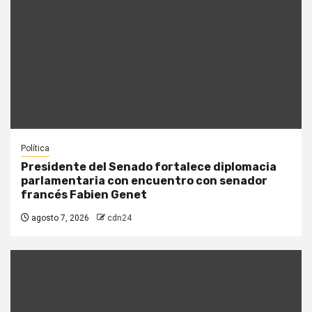
Política
Presidente del Senado fortalece diplomacia
parlamentaria con encuentro con senador
francés Fabien Genet
agosto 7, 2026
cdn24