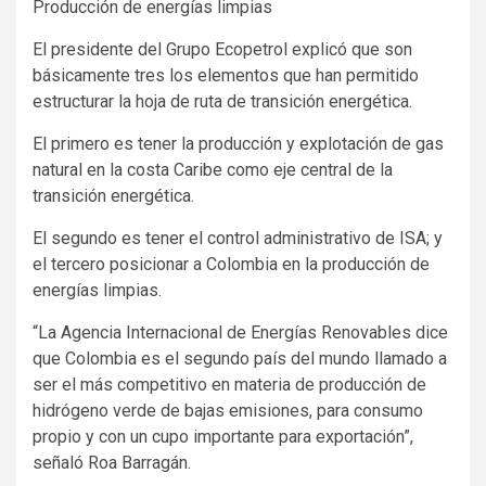
Producción de energías limpias
El presidente del Grupo Ecopetrol explicó que son
básicamente tres los elementos que han permitido
estructurar la hoja de ruta de transición energética.
El primero es tener la producción y explotación de gas
natural en la costa Caribe como eje central de la
transición energética.
El segundo es tener el control administrativo de ISA; y
el tercero posicionar a Colombia en la producción de
energías limpias.
“La Agencia Internacional de Energías Renovables dice
que Colombia es el segundo país del mundo llamado a
ser el más competitivo en materia de producción de
hidrógeno verde de bajas emisiones, para consumo
propio y con un cupo importante para exportación”,
señaló Roa Barragán.