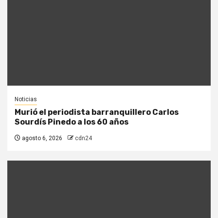
Noticias
Murió el periodista barranquillero Carlos
Sourdís Pinedo a los 60 años
agosto 6, 2026
cdn24