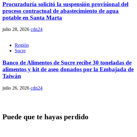
Procuraduría solicitó la suspensión provisional del
proceso contractual de abastecimiento de agua
potable en Santa Marta
julio 28, 2026
cdn24
Región
Sucre
Banco de Alimentos de Sucre recibe 30 toneladas de
alimentos y kit de aseo donados por la Embajada de
Taiwán
julio 26, 2026
cdn24
Puede que te hayas perdido