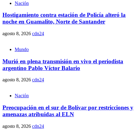
Nación
Hostigamiento contra estación de Policía alteró la
noche en Guamalito, Norte de Santander
agosto 8, 2026
cdn24
Mundo
Murió en plena transmisión en vivo el periodista
argentino Pablo Víctor Balario
agosto 8, 2026
cdn24
Nación
Preocupación en el sur de Bolívar por restricciones y
amenazas atribuidas al ELN
agosto 8, 2026
cdn24