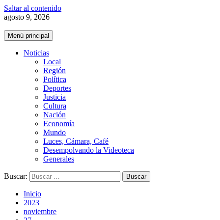
Saltar al contenido
agosto 9, 2026
Menú principal
Noticias
Local
Región
Política
Deportes
Justicia
Cultura
Nación
Economía
Mundo
Luces, Cámara, Café
Desempolvando la Videoteca
Generales
Buscar:
Inicio
2023
noviembre