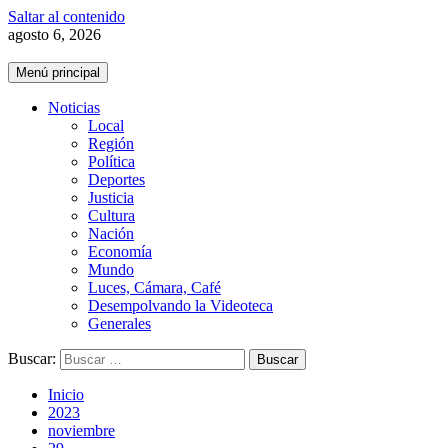
Saltar al contenido
agosto 6, 2026
Menú principal
Noticias
Local
Región
Política
Deportes
Justicia
Cultura
Nación
Economía
Mundo
Luces, Cámara, Café
Desempolvando la Videoteca
Generales
Buscar:
Inicio
2023
noviembre