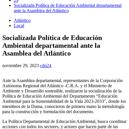
29
Socializada Política de Educación Ambiental departamental
ante la Asamblea del Atlántico
Atlántico
Local
Socializada Política de Educación
Ambiental departamental ante la
Asamblea del Atlántico
noviembre 29, 2023
cdn24
Ante la Asamblea departamental, representantes de la Corporación
Autónoma Regional del Atlántico -C.R.A. y el Ministerio de
Ambiente y Desarrollo sostenible, realizaron la socialización de la
Política de Educación Ambiental del Departamento “Educación
Ambiental para la Sustentabilidad de la Vida 2023-2033″, donde los
miembros de la Duma, conocieron de primera mano la metodología
para la construcción y formulación del documento.
La Política Departamental de Educación Ambiental, busca coordinar
acciones con todos los sectores, y actores que hacen parte de las