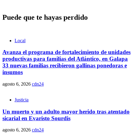
Puede que te hayas perdido
Local
Avanza el programa de fortalecimiento de unidades
productivas para familias del Atlántico, en Galapa
33 nuevas familias recibieron gallinas ponedoras e
insumos
agosto 6, 2026
cdn24
Justicia
Un muerto y un adulto mayor herido tras atentado
sicarial en Evaristo Sourdis
agosto 6, 2026
cdn24