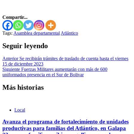
Compartir...
Tags:
Asamblea departamental
Atlántico
Seguir leyendo
Anterior
Se recibirán trámites de traslado de cuenta hasta el viernes
15 de diciembre 2023
Siguiente
Fuerzas Militares aumentarán con más de 600
uniformados presencia en el Sur de Bolivar
Más historias
Local
Avanza el programa de fortalecimiento de unidades
productivas para familias del Atlántico, en Galapa