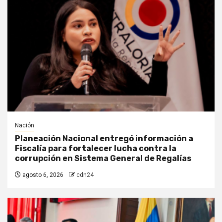
Nación
Planeación Nacional entregó información a
Fiscalía para fortalecer lucha contra la
corrupción en Sistema General de Regalías
agosto 6, 2026
cdn24