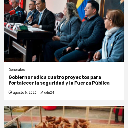
Generales
Gobierno radica cuatro proyectos para
fortalecer la seguridad y la Fuerza Pública
agosto 6, 2026
cdn24