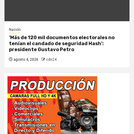
Nación
‘Más de 120 mil documentos electorales no
tenían el candado de seguridad Hash’:
presidente Gustavo Petro
agosto 4, 2026
cdn24