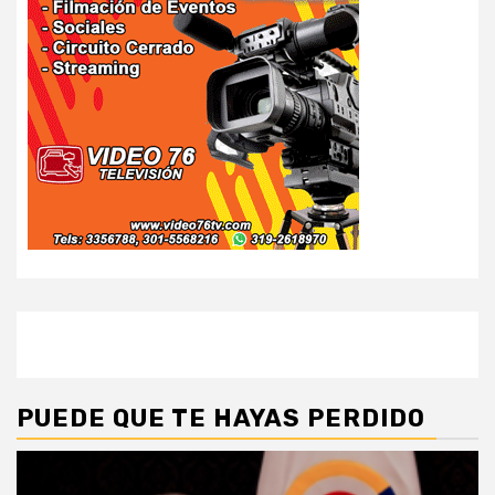
PUEDE QUE TE HAYAS PERDIDO