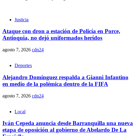
Justicia
Ataque con dron a estación de Policía en Porce,
Antioquia, no dejó uniformados heridos
agosto 7, 2026
cdn24
Deportes
Alejandro Domínguez respalda a Gianni Infantino
en medio de la polémica dentro de la FIFA
agosto 7, 2026
cdn24
Local
Iván Cepeda anuncia desde Barranquilla una nueva
etapa de oposición al gobierno de Abelardo De La