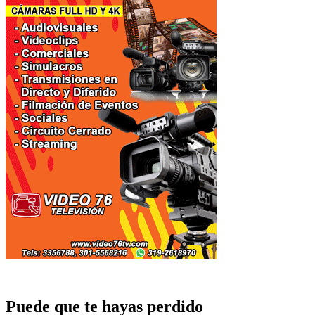
Puede que te hayas perdido