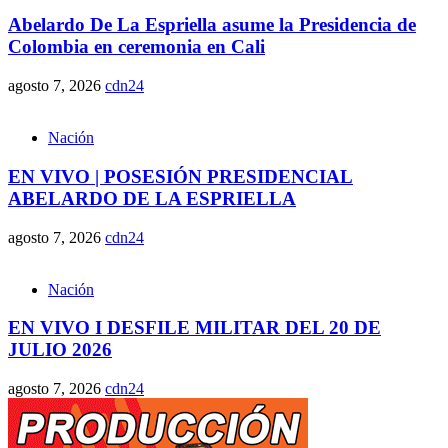
Abelardo De La Espriella asume la Presidencia de
Colombia en ceremonia en Cali
agosto 7, 2026
cdn24
Nación
EN VIVO | POSESIÓN PRESIDENCIAL
ABELARDO DE LA ESPRIELLA
agosto 7, 2026
cdn24
Nación
EN VIVO I DESFILE MILITAR DEL 20 DE
JULIO 2026
agosto 7, 2026
cdn24