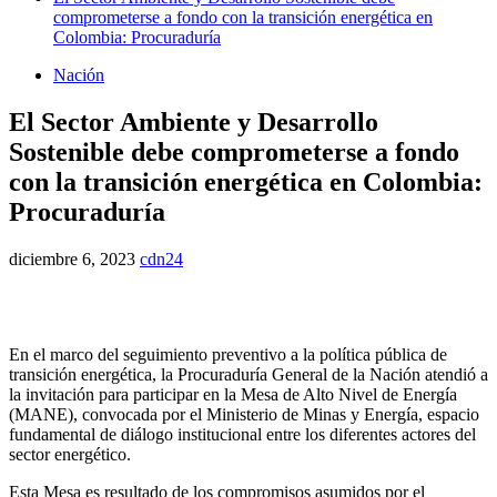
comprometerse a fondo con la transición energética en
Colombia: Procuraduría
Nación
El Sector Ambiente y Desarrollo
Sostenible debe comprometerse a fondo
con la transición energética en Colombia:
Procuraduría
diciembre 6, 2023
cdn24
En el marco del seguimiento preventivo a la política pública de
transición energética, la Procuraduría General de la Nación atendió a
la invitación para participar en la Mesa de Alto Nivel de Energía
(MANE), convocada por el Ministerio de Minas y Energía, espacio
fundamental de diálogo institucional entre los diferentes actores del
sector energético.
Esta Mesa es resultado de los compromisos asumidos por el