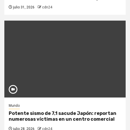
julio 31, 2026
cdn24
Mundo
Potente sismo de 7,1 sacude Japón: reportan
numerosas víctimas en un centro comercial
julio 28, 2026
cdn24