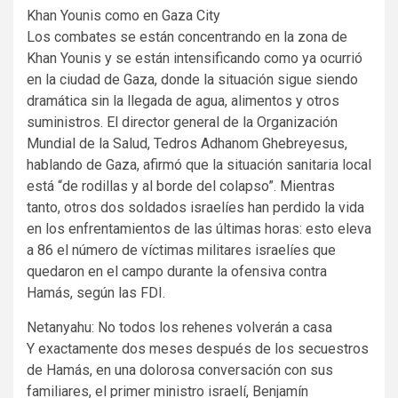
Khan Younis como en Gaza City
Los combates se están concentrando en la zona de
Khan Younis y se están intensificando como ya ocurrió
en la ciudad de Gaza, donde la situación sigue siendo
dramática sin la llegada de agua, alimentos y otros
suministros. El director general de la Organización
Mundial de la Salud, Tedros Adhanom Ghebreyesus,
hablando de Gaza, afirmó que la situación sanitaria local
está “de rodillas y al borde del colapso”. Mientras
tanto, otros dos soldados israelíes han perdido la vida
en los enfrentamientos de las últimas horas: esto eleva
a 86 el número de víctimas militares israelíes que
quedaron en el campo durante la ofensiva contra
Hamás, según las FDI.
Netanyahu: No todos los rehenes volverán a casa
Y exactamente dos meses después de los secuestros
de Hamás, en una dolorosa conversación con sus
familiares, el primer ministro israelí, Benjamín