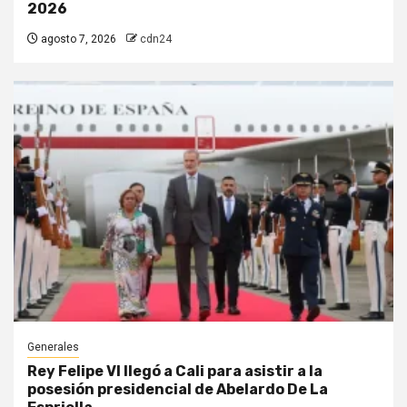
2026
agosto 7, 2026
cdn24
Generales
Rey Felipe VI llegó a Cali para asistir a la
posesión presidencial de Abelardo De La