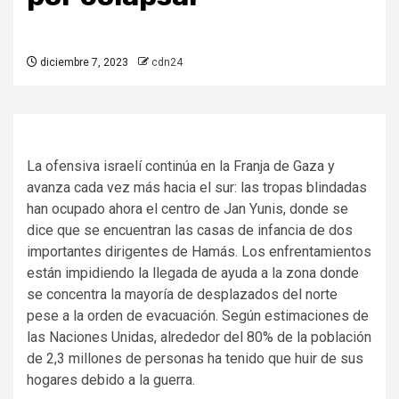
diciembre 7, 2023
cdn24
La ofensiva israelí continúa en la Franja de Gaza y
avanza cada vez más hacia el sur: las tropas blindadas
han ocupado ahora el centro de Jan Yunis, donde se
dice que se encuentran las casas de infancia de dos
importantes dirigentes de Hamás. Los enfrentamientos
están impidiendo la llegada de ayuda a la zona donde
se concentra la mayoría de desplazados del norte
pese a la orden de evacuación. Según estimaciones de
las Naciones Unidas, alrededor del 80% de la población
de 2,3 millones de personas ha tenido que huir de sus
hogares debido a la guerra.