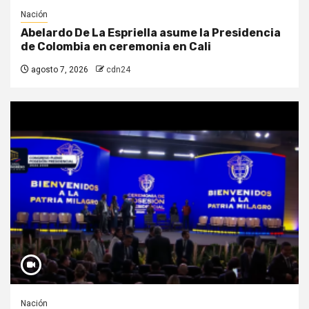
Nación
Abelardo De La Espriella asume la Presidencia
de Colombia en ceremonia en Cali
agosto 7, 2026
cdn24
Nación