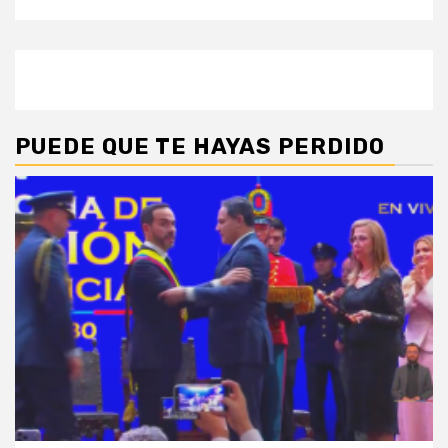
PUEDE QUE TE HAYAS PERDIDO