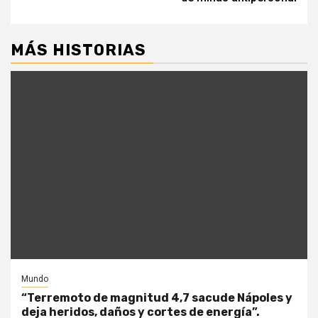
MÁS HISTORIAS
Mundo
“Terremoto de magnitud 4,7 sacude Nápoles y
deja heridos, daños y cortes de energía”.