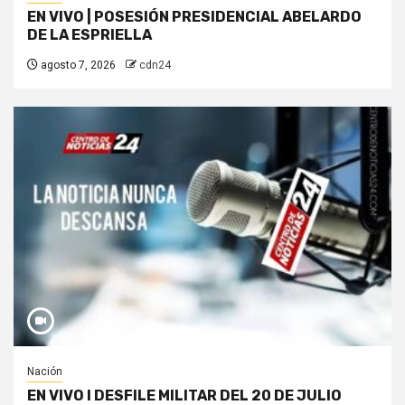
EN VIVO | POSESIÓN PRESIDENCIAL ABELARDO
DE LA ESPRIELLA
agosto 7, 2026
cdn24
Nación
EN VIVO I DESFILE MILITAR DEL 20 DE JULIO