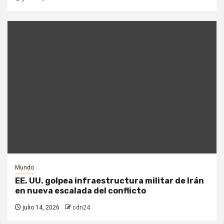
Mundo
EE. UU. golpea infraestructura militar de Irán
en nueva escalada del conflicto
julio 14, 2026
cdn24