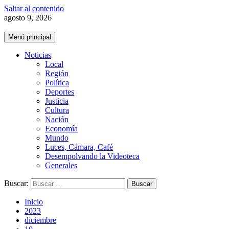
Saltar al contenido
agosto 9, 2026
Menú principal
Noticias
Local
Región
Política
Deportes
Justicia
Cultura
Nación
Economía
Mundo
Luces, Cámara, Café
Desempolvando la Videoteca
Generales
Buscar:
Inicio
2023
diciembre