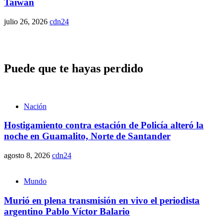
Taiwán
julio 26, 2026
cdn24
Puede que te hayas perdido
Nación
Hostigamiento contra estación de Policía alteró la
noche en Guamalito, Norte de Santander
agosto 8, 2026
cdn24
Mundo
Murió en plena transmisión en vivo el periodista
argentino Pablo Víctor Balario