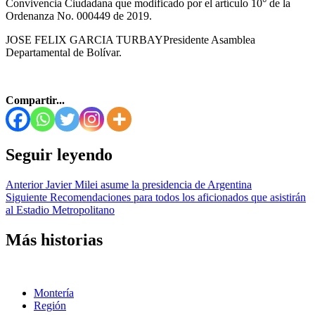
Convivencia Ciudadana que modificado por el artículo 10° de la
Ordenanza No. 000449 de 2019.
JOSE FELIX GARCIA TURBAYPresidente Asamblea
Departamental de Bolívar.
Compartir...
Seguir leyendo
Anterior
Javier Milei asume la presidencia de Argentina
Siguiente
Recomendaciones para todos los aficionados que asistirán
al Estadio Metropolitano
Más historias
Montería
Región