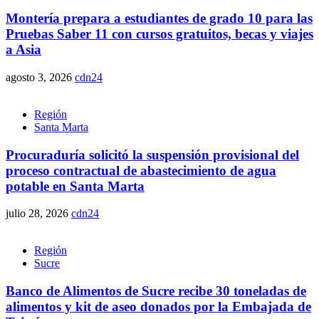
Montería prepara a estudiantes de grado 10 para las
Pruebas Saber 11 con cursos gratuitos, becas y viajes
a Asia
agosto 3, 2026
cdn24
Región
Santa Marta
Procuraduría solicitó la suspensión provisional del
proceso contractual de abastecimiento de agua
potable en Santa Marta
julio 28, 2026
cdn24
Región
Sucre
Banco de Alimentos de Sucre recibe 30 toneladas de
alimentos y kit de aseo donados por la Embajada de