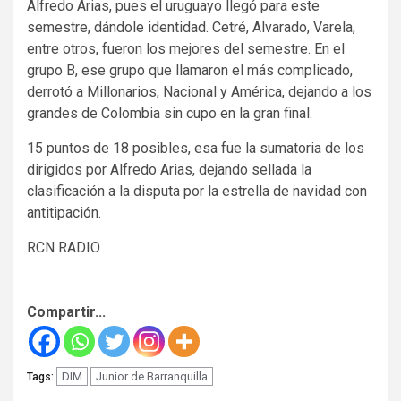
Alfredo Arias, pues el uruguayo llegó para este
semestre, dándole identidad. Cetré, Alvarado, Varela,
entre otros, fueron los mejores del semestre. En el
grupo B, ese grupo que llamaron el más complicado,
derrotó a Millonarios, Nacional y América, dejando a los
grandes de Colombia sin cupo en la gran final.
15 puntos de 18 posibles, esa fue la sumatoria de los
dirigidos por Alfredo Arias, dejando sellada la
clasificación a la disputa por la estrella de navidad con
antitipación.
RCN RADIO
Compartir...
DIM
Junior de Barranquilla
Tags: