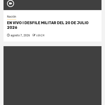
Nación
EN VIVO I DESFILE MILITAR DEL 20 DE JULIO
2026
agosto 7, 2026
cdn24