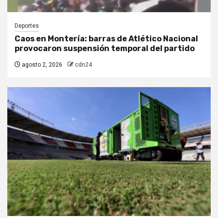
Deportes
Caos en Montería: barras de Atlético Nacional
provocaron suspensión temporal del partido
agosto 2, 2026
cdn24