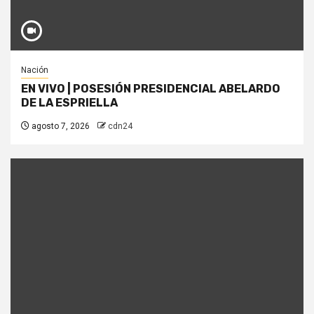
Nación
EN VIVO | POSESIÓN PRESIDENCIAL ABELARDO
DE LA ESPRIELLA
agosto 7, 2026
cdn24