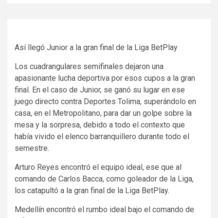
Así llegó Junior a la gran final de la Liga BetPlay
Los cuadrangulares semifinales dejaron una
apasionante lucha deportiva por esos cupos a la gran
final. En el caso de Junior, se ganó su lugar en ese
juego directo contra Deportes Tolima, superándolo en
casa, en el Metropolitano, para dar un golpe sobre la
mesa y la sorpresa, debido a todo el contexto que
había vivido el elenco barranquillero durante todo el
semestre.
Arturo Reyes encontró el equipo ideal, ese que al
comando de Carlos Bacca, como goleador de la Liga,
los catapultó a la gran final de la Liga BetPlay.
Medellín encontró el rumbo ideal bajo el comando de