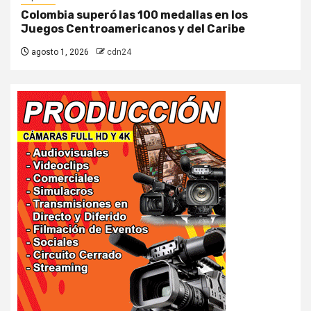
Colombia superó las 100 medallas en los
Juegos Centroamericanos y del Caribe
agosto 1, 2026
cdn24