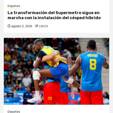
Deportes
La transformación del Supermetro sigue en
marcha con la instalación del césped híbrido
agosto 2, 2026
cdn24
Deportes