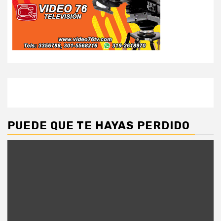
PUEDE QUE TE HAYAS PERDIDO