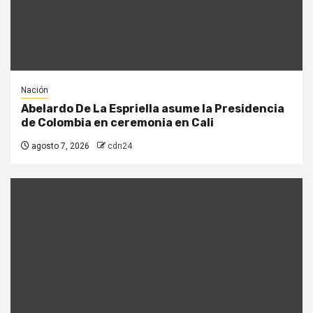
Nación
Abelardo De La Espriella asume la Presidencia
de Colombia en ceremonia en Cali
agosto 7, 2026
cdn24