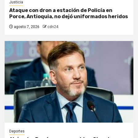
Justicia
Ataque con dron a estación de Policía en
Porce, Antioquia, no dejó uniformados heridos
agosto 7, 2026
cdn24
Deportes