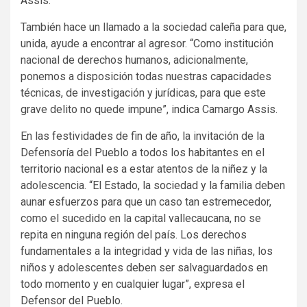
Assis.
También hace un llamado a la sociedad caleña para que,
unida, ayude a encontrar al agresor. “Como institución
nacional de derechos humanos, adicionalmente,
ponemos a disposición todas nuestras capacidades
técnicas, de investigación y jurídicas, para que este
grave delito no quede impune”, indica Camargo Assis.
En las festividades de fin de año, la invitación de la
Defensoría del Pueblo a todos los habitantes en el
territorio nacional es a estar atentos de la niñez y la
adolescencia. “El Estado, la sociedad y la familia deben
aunar esfuerzos para que un caso tan estremecedor,
como el sucedido en la capital vallecaucana, no se
repita en ninguna región del país. Los derechos
fundamentales a la integridad y vida de las niñas, los
niños y adolescentes deben ser salvaguardados en
todo momento y en cualquier lugar”, expresa el
Defensor del Pueblo.