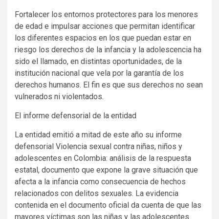
Fortalecer los entornos protectores para los menores
de edad e impulsar acciones que permitan identificar
los diferentes espacios en los que puedan estar en
riesgo los derechos de la infancia y la adolescencia ha
sido el llamado, en distintas oportunidades, de la
institución nacional que vela por la garantía de los
derechos humanos. El fin es que sus derechos no sean
vulnerados ni violentados.
El informe defensorial de la entidad
La entidad emitió a mitad de este año su informe
defensorial Violencia sexual contra niñas, niños y
adolescentes en Colombia: análisis de la respuesta
estatal, documento que expone la grave situación que
afecta a la infancia como consecuencia de hechos
relacionados con delitos sexuales. La evidencia
contenida en el documento oficial da cuenta de que las
mayores víctimas son las niñas y las adolescentes.