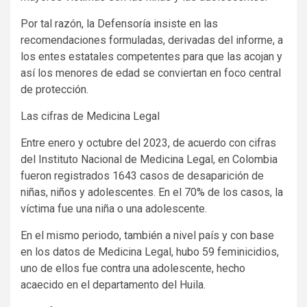
Por tal razón, la Defensoría insiste en las
recomendaciones formuladas, derivadas del informe, a
los entes estatales competentes para que las acojan y
así los menores de edad se conviertan en foco central
de protección.
Las cifras de Medicina Legal
Entre enero y octubre del 2023, de acuerdo con cifras
del Instituto Nacional de Medicina Legal, en Colombia
fueron registrados 1643 casos de desaparición de
niñas, niños y adolescentes. En el 70% de los casos, la
víctima fue una niña o una adolescente.
En el mismo periodo, también a nivel país y con base
en los datos de Medicina Legal, hubo 59 feminicidios,
uno de ellos fue contra una adolescente, hecho
acaecido en el departamento del Huila.