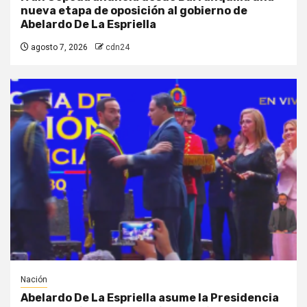
nueva etapa de oposición al gobierno de
Abelardo De La Espriella
agosto 7, 2026
cdn24
Nación
Abelardo De La Espriella asume la Presidencia