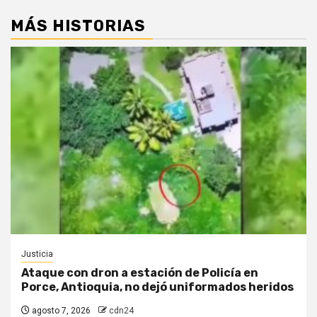
MÁS HISTORIAS
Justicia
Ataque con dron a estación de Policía en
Porce, Antioquia, no dejó uniformados heridos
agosto 7, 2026
cdn24