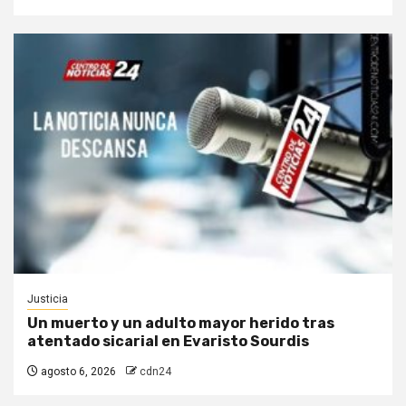
Justicia
Un muerto y un adulto mayor herido tras
atentado sicarial en Evaristo Sourdis
agosto 6, 2026
cdn24