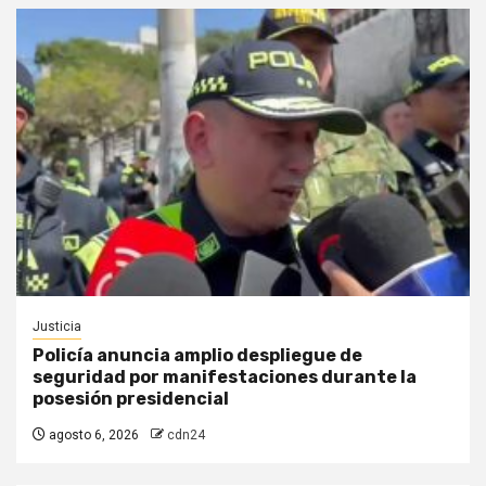
Justicia
Policía anuncia amplio despliegue de
seguridad por manifestaciones durante la
posesión presidencial
agosto 6, 2026
cdn24