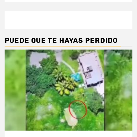
PUEDE QUE TE HAYAS PERDIDO