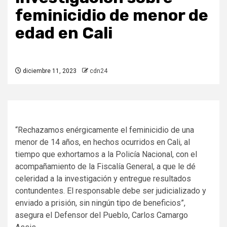
feminicidio de menor de
edad en Cali
diciembre 11, 2023
cdn24
“Rechazamos enérgicamente el feminicidio de una
menor de 14 años, en hechos ocurridos en Cali, al
tiempo que exhortamos a la Policía Nacional, con el
acompañamiento de la Fiscalía General, a que le dé
celeridad a la investigación y entregue resultados
contundentes. El responsable debe ser judicializado y
enviado a prisión, sin ningún tipo de beneficios”,
asegura el Defensor del Pueblo, Carlos Camargo