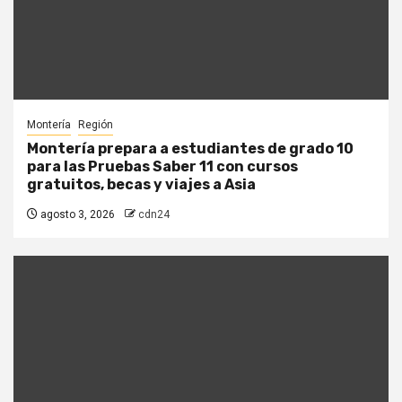
Montería
Región
Montería prepara a estudiantes de grado 10
para las Pruebas Saber 11 con cursos
gratuitos, becas y viajes a Asia
agosto 3, 2026
cdn24