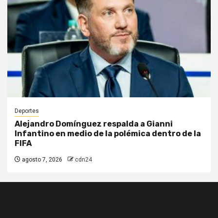
Deportes
Alejandro Domínguez respalda a Gianni
Infantino en medio de la polémica dentro de la
FIFA
agosto 7, 2026
cdn24