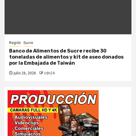
Región
Sucre
Banco de Alimentos de Sucre recibe 30
toneladas de alimentos y kit de aseo donados
por la Embajada de Taiwán
julio 26, 2026
cdn24