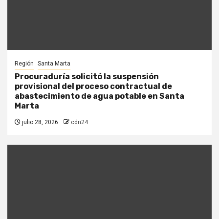
Región
Santa Marta
Procuraduría solicitó la suspensión
provisional del proceso contractual de
abastecimiento de agua potable en Santa
Marta
julio 28, 2026
cdn24