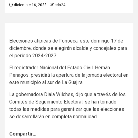
diciembre 16, 2023
cdn24
Elecciones atípicas de Fonseca, este domingo 17 de
diciembre, donde se elegirán alcalde y concejales para
el periodo 2024-2027.
El registrador Nacional del Estado Civil, Hernán
Penagos, presidirá la apertura de la jornada electoral en
este municipio al sur de La Guajira.
La gobernadora Diala Wilches, dijo que a través de los
Comités de Seguimiento Electoral, se han tomado
todas las medidas para garantizar que las elecciones
se desarrollarán en completa normalidad.
Compartir...