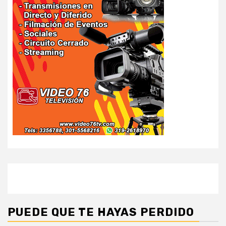
PUEDE QUE TE HAYAS PERDIDO