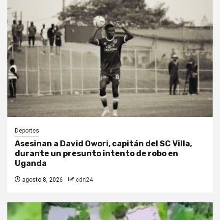
Deportes
Asesinan a David Owori, capitán del SC Villa,
durante un presunto intento de robo en
Uganda
agosto 8, 2026
cdn24