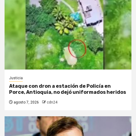
Justicia
Ataque con dron a estación de Policía en
Porce, Antioquia, no dejó uniformados heridos
agosto 7, 2026
cdn24