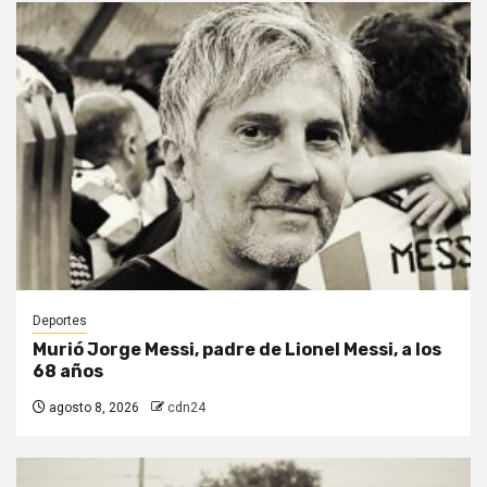
Deportes
Murió Jorge Messi, padre de Lionel Messi, a los
68 años
agosto 8, 2026
cdn24